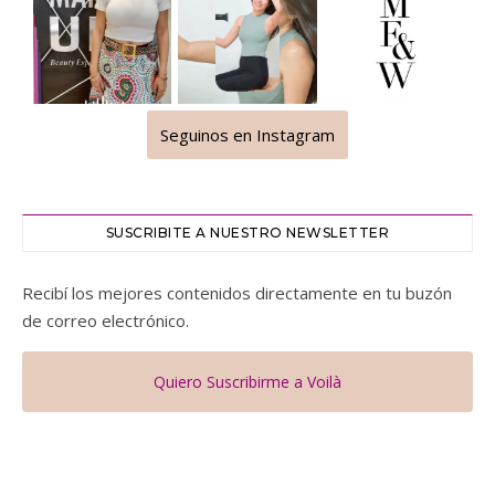
Seguinos en Instagram
SUSCRIBITE A NUESTRO NEWSLETTER
Recibí los mejores contenidos directamente en tu buzón
de correo electrónico.
Quiero Suscribirme a Voilà