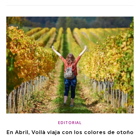
EDITORIAL
En Abril, Voilà viaja con los colores de otoño