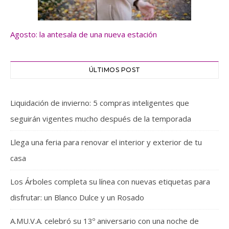
Agosto: la antesala de una nueva estación
ÚLTIMOS POST
Liquidación de invierno: 5 compras inteligentes que
seguirán vigentes mucho después de la temporada
Llega una feria para renovar el interior y exterior de tu
casa
Los Árboles completa su línea con nuevas etiquetas para
disfrutar: un Blanco Dulce y un Rosado
A.MU.V.A. celebró su 13º aniversario con una noche de