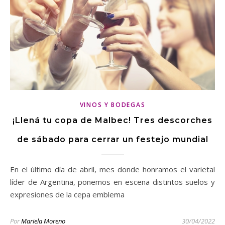
VINOS Y BODEGAS
¡Llená tu copa de Malbec! Tres descorches
de sábado para cerrar un festejo mundial
En el último día de abril, mes donde honramos el varietal
líder de Argentina, ponemos en escena distintos suelos y
expresiones de la cepa emblema
Por
Mariela Moreno
30/04/2022