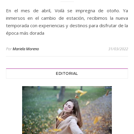
En el mes de abril, Voilà se impregna de otoño. Ya
inmersos en el cambio de estación, recibimos la nueva
temporada con experiencias y destinos para disfrutar de la
época más dorada
Por
Mariela Moreno
31/03/2022
EDITORIAL