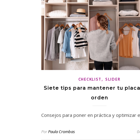
,
CHECKLIST
SLIDER
Siete tips para mantener tu plac
orden
Consejos para poner en práctica y optimizar 
Por
Paula Crombas
0