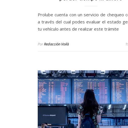
Prolube cuenta con un servicio de chequeo 
a través del cual podes evaluar el estado ge
tu vehículo antes de realizar este trámite
Por
Redacción Voilà
1