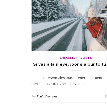
,
CHECKLIST
SLIDER
Si vas a la nieve, ¡poné a punto tu
Los tips esenciales para tener en cuenta 
pensando visitar zonas nevadas
Por
Paula Crombas
2