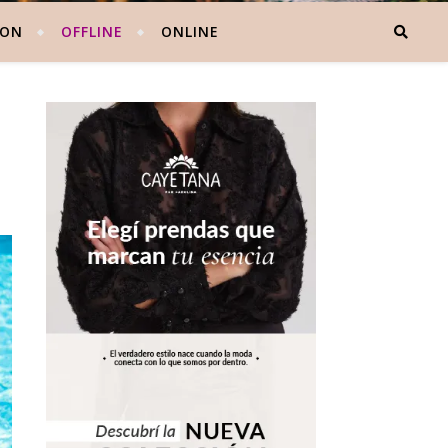
 ON
OFFLINE
ONLINE