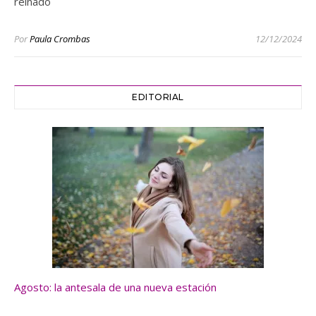
reinado
Por
Paula Crombas
12/12/2024
EDITORIAL
Agosto: la antesala de una nueva estación