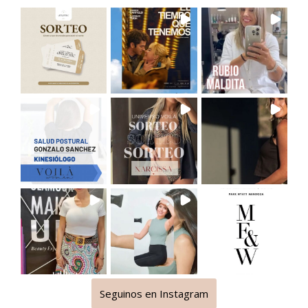
Seguinos en Instagram