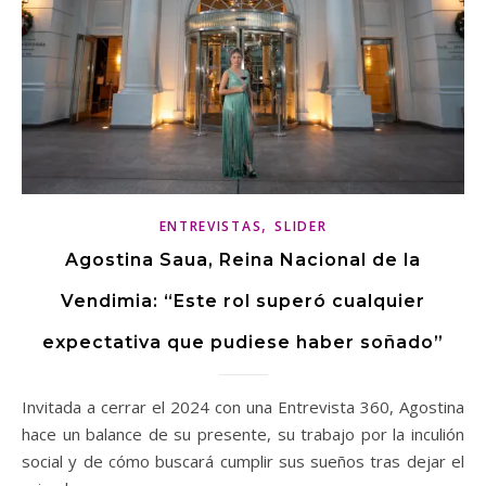
,
ENTREVISTAS
SLIDER
Agostina Saua, Reina Nacional de la
Vendimia: “Este rol superó cualquier
expectativa que pudiese haber soñado”
Invitada a cerrar el 2024 con una Entrevista 360, Agostina
hace un balance de su presente, su trabajo por la inculión
social y de cómo buscará cumplir sus sueños tras dejar el