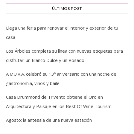
ÚLTIMOS POST
Llega una feria para renovar el interior y exterior de tu
casa
Los Árboles completa su línea con nuevas etiquetas para
disfrutar: un Blanco Dulce y un Rosado
A.MU.V.A. celebró su 13º aniversario con una noche de
gastronomía, vinos y baile
Casa Drummond de Trivento obtiene el Oro en
Arquitectura y Paisaje en los Best Of Wine Tourism
Agosto: la antesala de una nueva estación