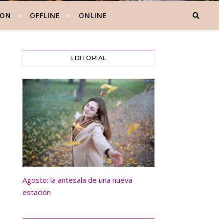
 ON
OFFLINE
ONLINE
EDITORIAL
Agosto: la antesala de una nueva
estación