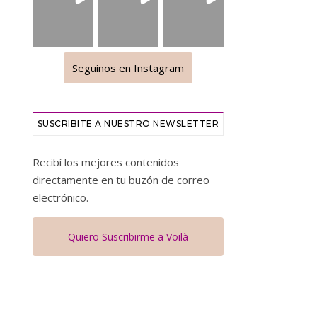
Seguinos en Instagram
SUSCRIBITE A NUESTRO NEWSLETTER
Recibí los mejores contenidos
directamente en tu buzón de correo
electrónico.
Quiero Suscribirme a Voilà