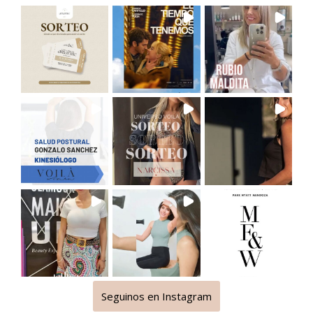
Seguinos en Instagram