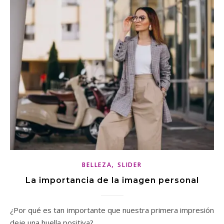
,
BELLEZA
SLIDER
La importancia de la imagen personal
¿Por qué es tan importante que nuestra primera impresión
deje una huella positiva?