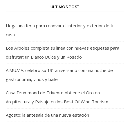
ÚLTIMOS POST
Llega una feria para renovar el interior y exterior de tu
casa
Los Árboles completa su línea con nuevas etiquetas para
disfrutar: un Blanco Dulce y un Rosado
A.MU.V.A. celebró su 13º aniversario con una noche de
gastronomía, vinos y baile
Casa Drummond de Trivento obtiene el Oro en
Arquitectura y Paisaje en los Best Of Wine Tourism
Agosto: la antesala de una nueva estación