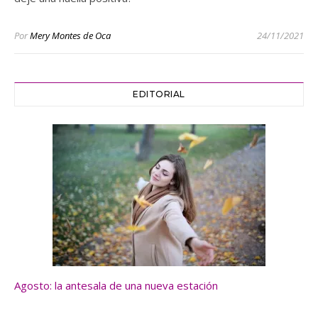
Por
Mery Montes de Oca
24/11/2021
EDITORIAL
Agosto: la antesala de una nueva estación