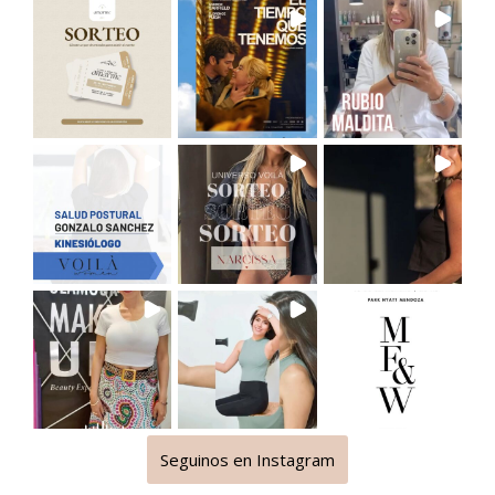
Seguinos en Instagram