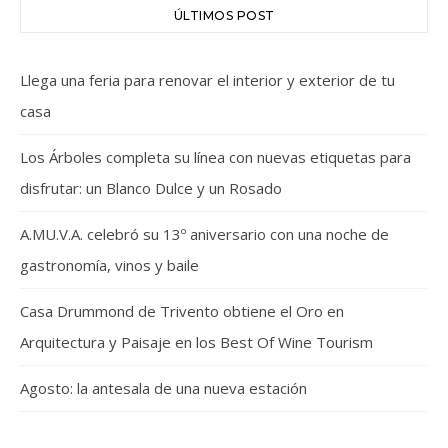
ÚLTIMOS POST
Llega una feria para renovar el interior y exterior de tu
casa
Los Árboles completa su línea con nuevas etiquetas para
disfrutar: un Blanco Dulce y un Rosado
A.MU.V.A. celebró su 13º aniversario con una noche de
gastronomía, vinos y baile
Casa Drummond de Trivento obtiene el Oro en
Arquitectura y Paisaje en los Best Of Wine Tourism
Agosto: la antesala de una nueva estación