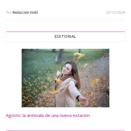
Por
Redacción Voilà
03/12/2024
EDITORIAL
Agosto: la antesala de una nueva estación