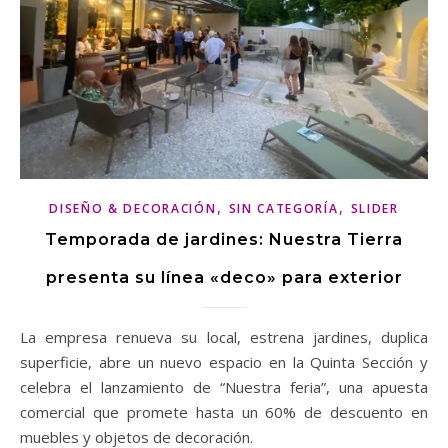
,
,
DISEÑO & DECORACIÓN
SIN CATEGORÍA
SLIDER
Temporada de jardines: Nuestra Tierra
presenta su línea «deco» para exterior
La empresa renueva su local, estrena jardines, duplica
superficie, abre un nuevo espacio en la Quinta Sección y
celebra el lanzamiento de “Nuestra feria”, una apuesta
comercial que promete hasta un 60% de descuento en
muebles y objetos de decoración.