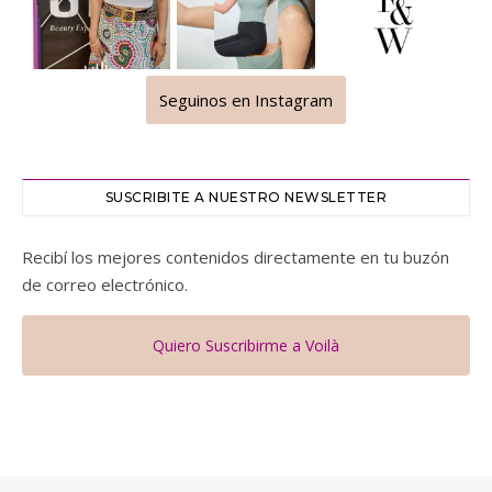
Seguinos en Instagram
SUSCRIBITE A NUESTRO NEWSLETTER
Recibí los mejores contenidos directamente en tu buzón
de correo electrónico.
Quiero Suscribirme a Voilà