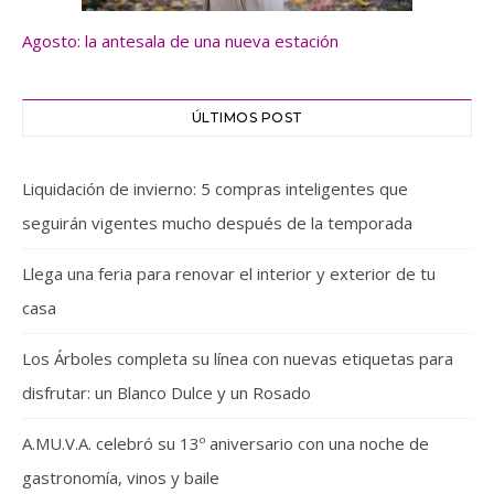
Agosto: la antesala de una nueva estación
ÚLTIMOS POST
Liquidación de invierno: 5 compras inteligentes que
seguirán vigentes mucho después de la temporada
Llega una feria para renovar el interior y exterior de tu
casa
Los Árboles completa su línea con nuevas etiquetas para
disfrutar: un Blanco Dulce y un Rosado
A.MU.V.A. celebró su 13º aniversario con una noche de
gastronomía, vinos y baile