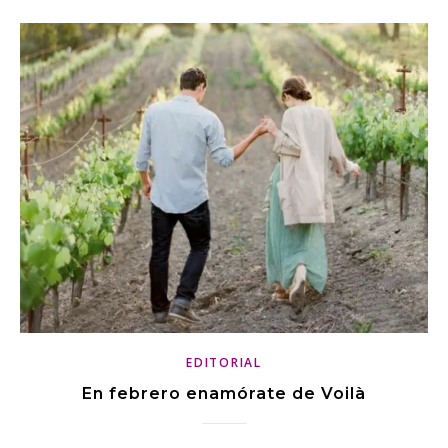
EDITORIAL
En febrero enamórate de Voilà