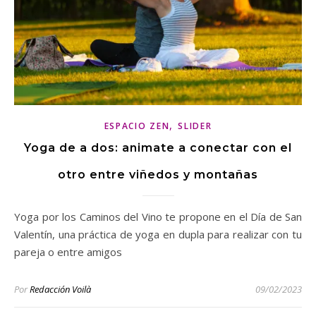
,
ESPACIO ZEN
SLIDER
Yoga de a dos: animate a conectar con el
otro entre viñedos y montañas
Yoga por los Caminos del Vino te propone en el Día de San
Valentín, una práctica de yoga en dupla para realizar con tu
pareja o entre amigos
Por
Redacción Voilà
09/02/2023