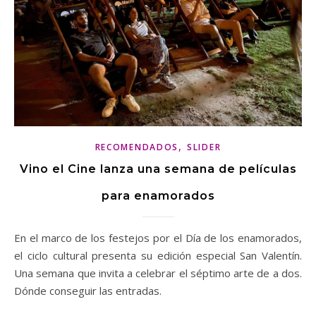
,
RECOMENDADOS
SLIDER
Vino el Cine lanza una semana de películas
para enamorados
En el marco de los festejos por el Día de los enamorados,
el ciclo cultural presenta su edición especial San Valentín.
Una semana que invita a celebrar el séptimo arte de a dos.
Dónde conseguir las entradas.