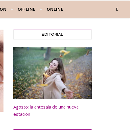
 ON
OFFLINE
ONLINE
EDITORIAL
Agosto: la antesala de una nueva
estación