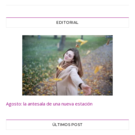
EDITORIAL
Agosto: la antesala de una nueva estación
ÚLTIMOS POST