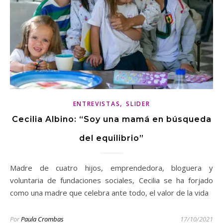
,
ENTREVISTAS
SLIDER
Cecilia Albino: “Soy una mamá en búsqueda
del equilibrio”
Madre de cuatro hijos, emprendedora, bloguera y
voluntaria de fundaciones sociales, Cecilia se ha forjado
como una madre que celebra ante todo, el valor de la vida
Por
Paula Crombas
17/10/2021