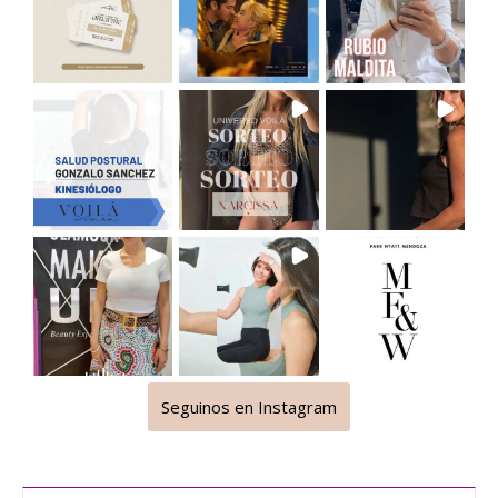
Seguinos en Instagram