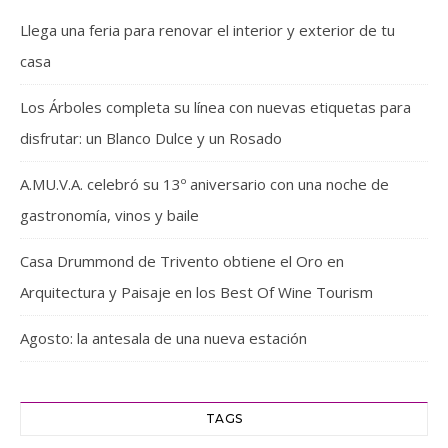
Llega una feria para renovar el interior y exterior de tu
casa
Los Árboles completa su línea con nuevas etiquetas para
disfrutar: un Blanco Dulce y un Rosado
A.MU.V.A. celebró su 13º aniversario con una noche de
gastronomía, vinos y baile
Casa Drummond de Trivento obtiene el Oro en
Arquitectura y Paisaje en los Best Of Wine Tourism
Agosto: la antesala de una nueva estación
TAGS