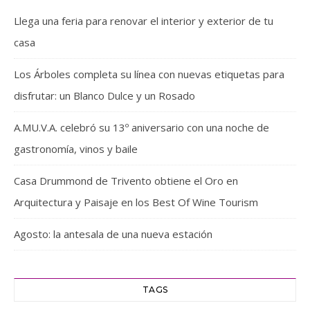
Llega una feria para renovar el interior y exterior de tu
casa
Los Árboles completa su línea con nuevas etiquetas para
disfrutar: un Blanco Dulce y un Rosado
A.MU.V.A. celebró su 13º aniversario con una noche de
gastronomía, vinos y baile
Casa Drummond de Trivento obtiene el Oro en
Arquitectura y Paisaje en los Best Of Wine Tourism
Agosto: la antesala de una nueva estación
TAGS