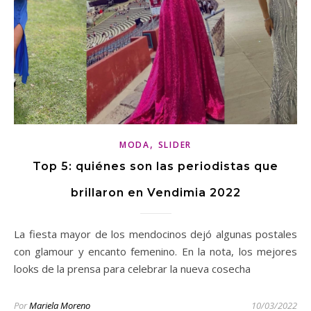
,
MODA
SLIDER
Top 5: quiénes son las periodistas que
brillaron en Vendimia 2022
La fiesta mayor de los mendocinos dejó algunas postales
con glamour y encanto femenino. En la nota, los mejores
looks de la prensa para celebrar la nueva cosecha
Por
Mariela Moreno
10/03/2022