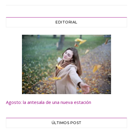
EDITORIAL
Agosto: la antesala de una nueva estación
ÚLTIMOS POST