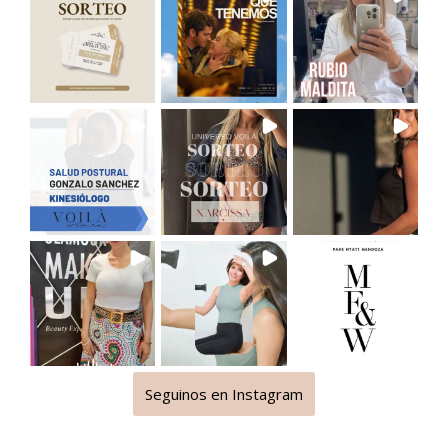
Seguinos en Instagram