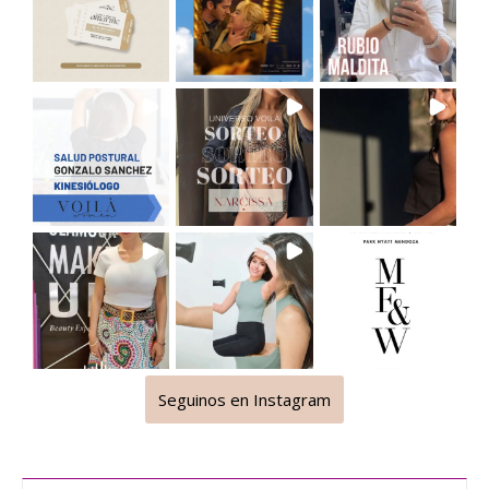
Seguinos en Instagram