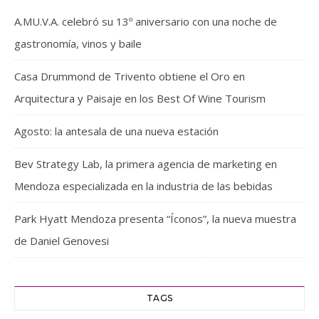
A.MU.V.A. celebró su 13º aniversario con una noche de
gastronomía, vinos y baile
Casa Drummond de Trivento obtiene el Oro en
Arquitectura y Paisaje en los Best Of Wine Tourism
Agosto: la antesala de una nueva estación
Bev Strategy Lab, la primera agencia de marketing en
Mendoza especializada en la industria de las bebidas
Park Hyatt Mendoza presenta “Íconos”, la nueva muestra
de Daniel Genovesi
TAGS