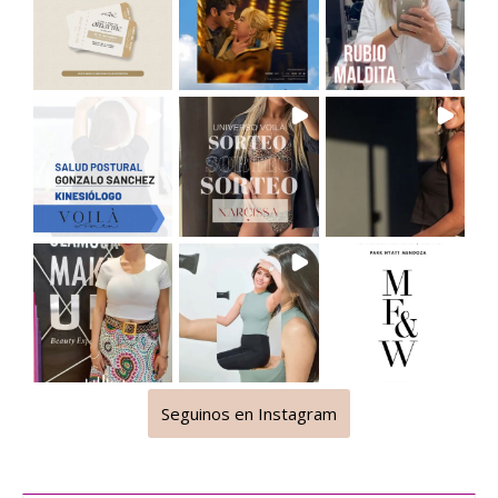
Seguinos en Instagram