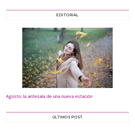
EDITORIAL
Agosto: la antesala de una nueva estación
ÚLTIMOS POST