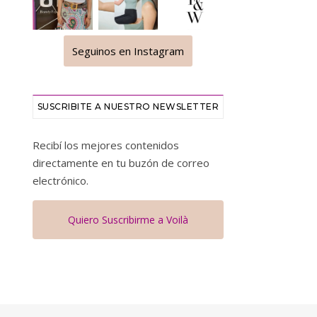
Seguinos en Instagram
SUSCRIBITE A NUESTRO NEWSLETTER
Recibí los mejores contenidos
directamente en tu buzón de correo
electrónico.
Quiero Suscribirme a Voilà