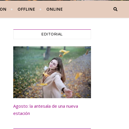
 ON
OFFLINE
ONLINE
EDITORIAL
Agosto: la antesala de una nueva
estación