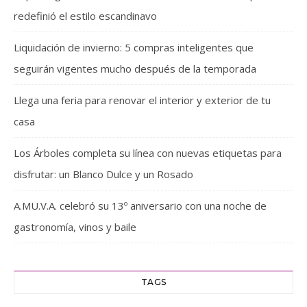
redefinió el estilo escandinavo
Liquidación de invierno: 5 compras inteligentes que
seguirán vigentes mucho después de la temporada
Llega una feria para renovar el interior y exterior de tu
casa
Los Árboles completa su línea con nuevas etiquetas para
disfrutar: un Blanco Dulce y un Rosado
A.MU.V.A. celebró su 13º aniversario con una noche de
gastronomía, vinos y baile
TAGS