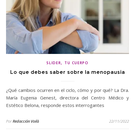
,
SLIDER
TU CUERPO
Lo que debes saber sobre la menopausia
¿Qué cambios ocurren en el ciclo, cómo y por qué? La Dra.
María Eugenia Genest, directora del Centro Médico y
Estético Belona, responde estos interrogantes
Por
Redacción Voilà
22/11/2022