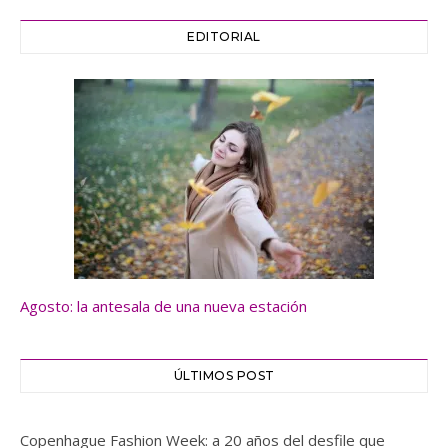
EDITORIAL
Agosto: la antesala de una nueva estación
ÚLTIMOS POST
Copenhague Fashion Week: a 20 años del desfile que