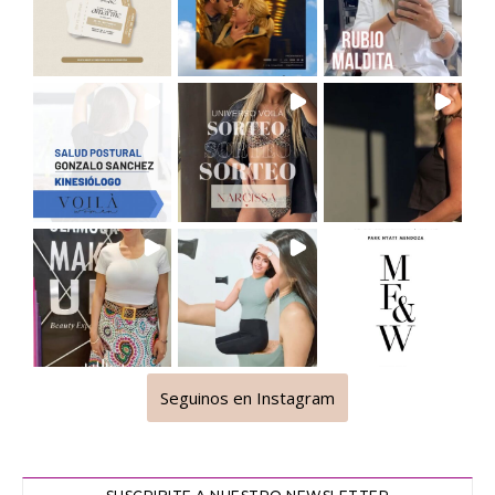
Seguinos en Instagram