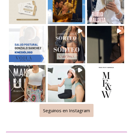
Seguinos en Instagram