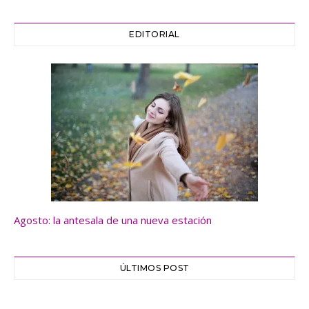
EDITORIAL
Agosto: la antesala de una nueva estación
ÚLTIMOS POST