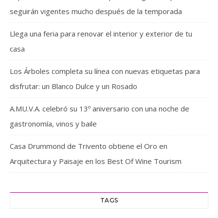
seguirán vigentes mucho después de la temporada
Llega una feria para renovar el interior y exterior de tu
casa
Los Árboles completa su línea con nuevas etiquetas para
disfrutar: un Blanco Dulce y un Rosado
A.MU.V.A. celebró su 13º aniversario con una noche de
gastronomía, vinos y baile
Casa Drummond de Trivento obtiene el Oro en
Arquitectura y Paisaje en los Best Of Wine Tourism
TAGS