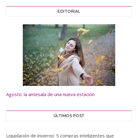
EDITORIAL
Agosto: la antesala de una nueva estación
ÚLTIMOS POST
Liquidación de invierno: 5 compras inteligentes que