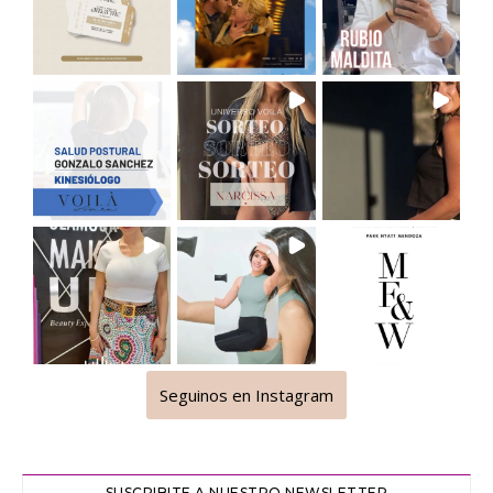
Seguinos en Instagram
SUSCRIBITE A NUESTRO NEWSLETTER