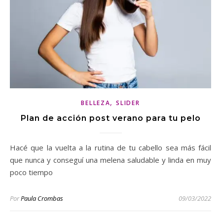
,
BELLEZA
SLIDER
Plan de acción post verano para tu pelo
Hacé que la vuelta a la rutina de tu cabello sea más fácil
que nunca y conseguí una melena saludable y linda en muy
poco tiempo
Por
Paula Crombas
09/03/2022