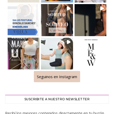
Seguinos en Instagram
SUSCRIBITE A NUESTRO NEWSLETTER
Recibí los mejores contenidos directamente en tu buzón