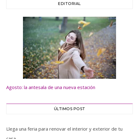
EDITORIAL
Agosto: la antesala de una nueva estación
ÚLTIMOS POST
Llega una feria para renovar el interior y exterior de tu
casa