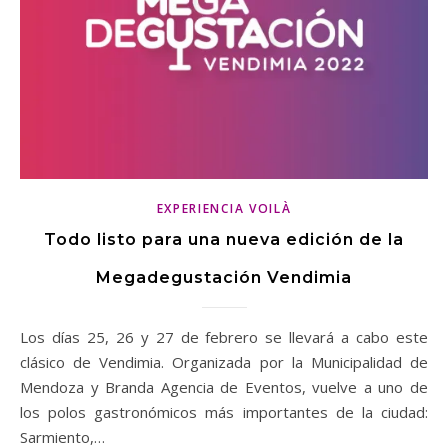
EXPERIENCIA VOILÀ
Todo listo para una nueva edición de la
Megadegustación Vendimia
Los días 25, 26 y 27 de febrero se llevará a cabo este
clásico de Vendimia. Organizada por la Municipalidad de
Mendoza y Branda Agencia de Eventos, vuelve a uno de
los polos gastronómicos más importantes de la ciudad:
Sarmiento,…