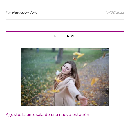
Por
Redacción Voilà
17/02/2022
EDITORIAL
Agosto: la antesala de una nueva estación