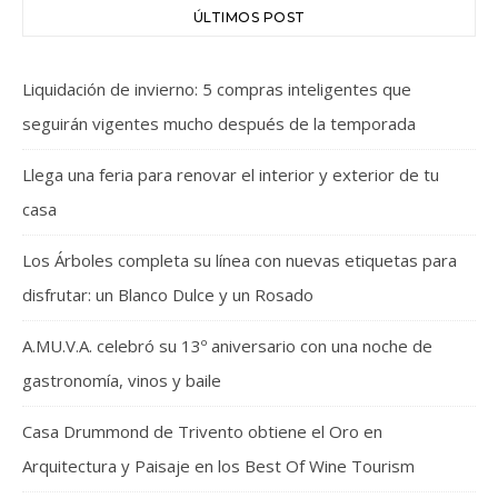
ÚLTIMOS POST
Liquidación de invierno: 5 compras inteligentes que
seguirán vigentes mucho después de la temporada
Llega una feria para renovar el interior y exterior de tu
casa
Los Árboles completa su línea con nuevas etiquetas para
disfrutar: un Blanco Dulce y un Rosado
A.MU.V.A. celebró su 13º aniversario con una noche de
gastronomía, vinos y baile
Casa Drummond de Trivento obtiene el Oro en
Arquitectura y Paisaje en los Best Of Wine Tourism