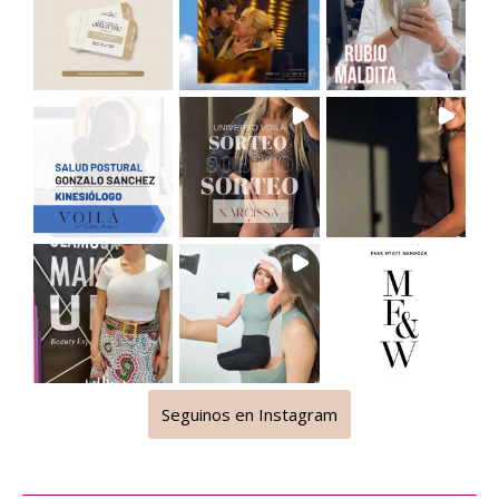
Seguinos en Instagram