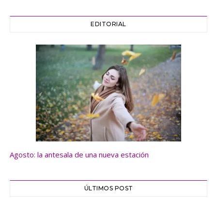
EDITORIAL
Agosto: la antesala de una nueva estación
ÚLTIMOS POST