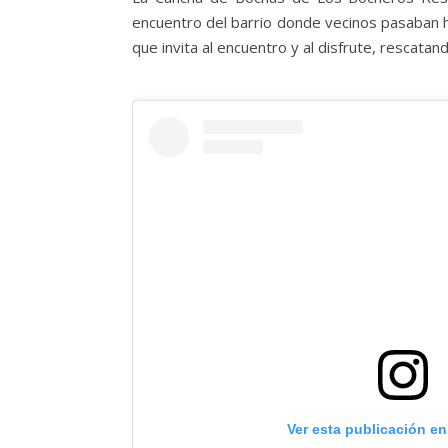
encuentro del barrio donde vecinos pasaban 
que invita al encuentro y al disfrute, resca
Ver esta publicación e