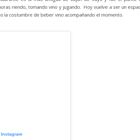
horas riendo, tomando vino y jugando. Hoy vuelve a ser un espac
tando la costumbre de beber vino acompañando el momento.
n Instagram