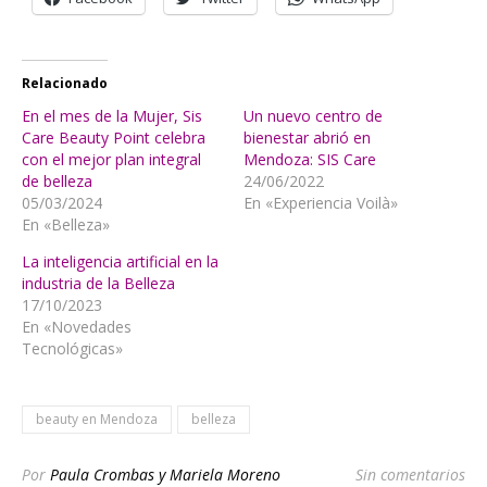
Relacionado
En el mes de la Mujer, Sis
Un nuevo centro de
Care Beauty Point celebra
bienestar abrió en
con el mejor plan integral
Mendoza: SIS Care
de belleza
24/06/2022
05/03/2024
En «Experiencia Voilà»
En «Belleza»
La inteligencia artificial en la
industria de la Belleza
17/10/2023
En «Novedades
Tecnológicas»
beauty en Mendoza
belleza
Por
Paula Crombas y Mariela Moreno
Sin comentarios