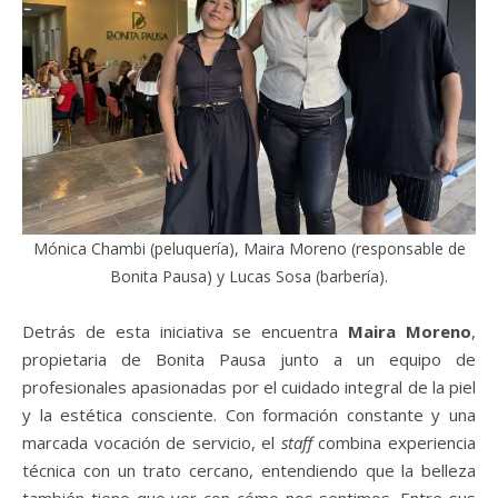
Mónica Chambi (peluquería), Maira Moreno (responsable de
Bonita Pausa) y Lucas Sosa (barbería).
Detrás de esta iniciativa se encuentra
Maira Moreno
,
propietaria de Bonita Pausa junto a un equipo de
profesionales apasionadas por el cuidado integral de la piel
y la estética consciente. Con formación constante y una
marcada vocación de servicio, el
staff
combina experiencia
técnica con un trato cercano, entendiendo que la belleza