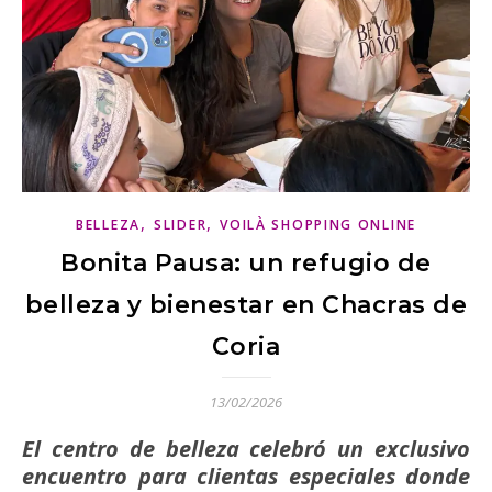
,
,
BELLEZA
SLIDER
VOILÀ SHOPPING ONLINE
Bonita Pausa: un refugio de
belleza y bienestar en Chacras de
Coria
13/02/2026
El centro de belleza celebró un exclusivo
encuentro para clientas especiales donde