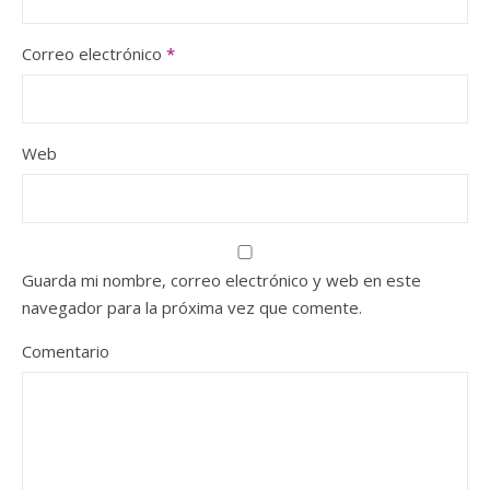
Correo electrónico
*
Web
Guarda mi nombre, correo electrónico y web en este
navegador para la próxima vez que comente.
Comentario