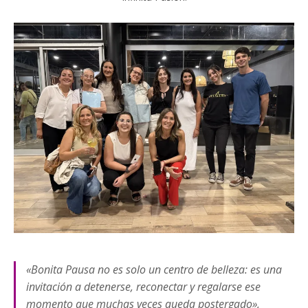
«Bonita Pausa no es solo un centro de belleza: es una
invitación a detenerse, reconectar y regalarse ese
momento que muchas veces queda postergado»,