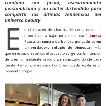
combinó spa facial, asesoramiento
personalizado y un cóctel distendido para
compartir las últimas tendencias del
universo beauty
E
n el corazón de Chacras de Coria, donde el
ritmo invita a bajar un cambio, nació
Bonita
Pausa
, un
centro de belleza pensado como
un verdadero refugio de bienest
ar. Más
que un espacio estético, el proyecto surge con la intención
de crear un ambiente cálido y personalizado donde cada
cliente -tanto mujeres como hombres- pueda regalarse un
momento propio.