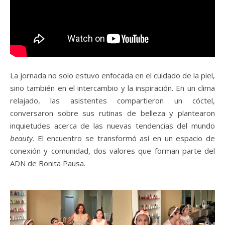
La jornada no solo estuvo enfocada en el cuidado de la piel,
sino también en el intercambio y la inspiración. En un clima
relajado, las asistentes compartieron un cóctel,
conversaron sobre sus rutinas de belleza y plantearon
inquietudes acerca de las nuevas tendencias del mundo
beauty
. El encuentro se transformó así en un espacio de
conexión y comunidad, dos valores que forman parte del
ADN de Bonita Pausa.