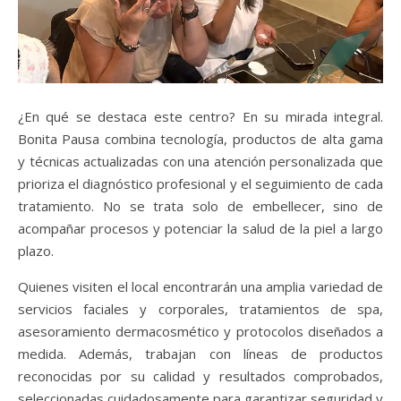
¿En qué se destaca este centro? En su mirada integral.
Bonita Pausa combina tecnología, productos de alta gama
y técnicas actualizadas con una atención personalizada que
prioriza el diagnóstico profesional y el seguimiento de cada
tratamiento. No se trata solo de embellecer, sino de
acompañar procesos y potenciar la salud de la piel a largo
plazo.
Quienes visiten el local encontrarán una amplia variedad de
servicios faciales y corporales, tratamientos de spa,
asesoramiento dermacosmético y protocolos diseñados a
medida. Además, trabajan con líneas de productos
reconocidas por su calidad y resultados comprobados,
seleccionadas cuidadosamente para garantizar seguridad y