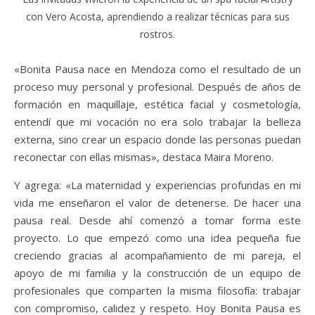
con Vero Acosta, aprendiendo a realizar técnicas para sus
rostros.
«Bonita Pausa nace en Mendoza como el resultado de un
proceso muy personal y profesional. Después de años de
formación en maquillaje, estética facial y cosmetología,
entendí que mi vocación no era solo trabajar la belleza
externa, sino crear un espacio donde las personas puedan
reconectar con ellas mismas», destaca Maira Moreno.
Y agrega: «La maternidad y experiencias profundas en mi
vida me enseñaron el valor de detenerse. De hacer una
pausa real. Desde ahí comenzó a tomar forma este
proyecto. Lo que empezó como una idea pequeña fue
creciendo gracias al acompañamiento de mi pareja, el
apoyo de mi familia y la construcción de un equipo de
profesionales que comparten la misma filosofía: trabajar
con compromiso, calidez y respeto. Hoy Bonita Pausa es