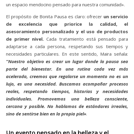
un espacio mendocino pensado para nuestra comunidad».
El propósito de Bonita Pausa es claro: ofrecer
un servicio
de excelencia que priorice la calidad, el
asesoramiento personalizado y el uso de productos
de primer nivel.
Cada tratamiento está pensado para
adaptarse a cada persona, respetando sus tiempos y
necesidades particulares. En este sentido, Maira señala:
”Nuestro objetivo es crear un lugar donde la pausa sea
parte del bienestar. En una rutina cada vez más
acelerada, creemos que regalarse un momento no es un
lujo, es una necesidad. Buscamos acompañar procesos
reales, respetando tiempos, historias y necesidades
individuales. Promovemos una belleza consciente,
cercana y posible. No hablamos de estándares irreales,
sino de sentirse bien en la propia piel»
.
Un evento pensado en la belleza y el