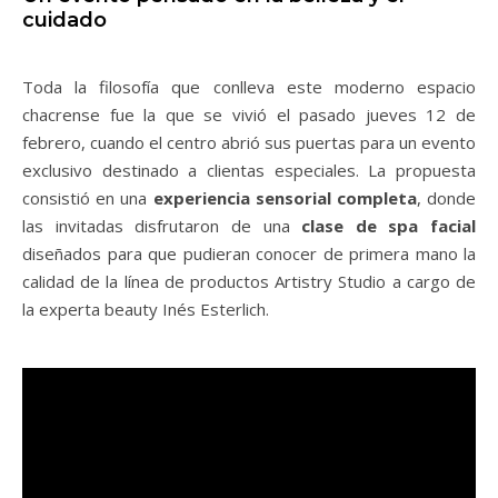
cuidado
Toda la filosofía que conlleva este moderno espacio
chacrense fue la que se vivió el pasado jueves 12 de
febrero, cuando el centro abrió sus puertas para un evento
exclusivo destinado a clientas especiales. La propuesta
consistió en una
experiencia sensorial completa
, donde
las invitadas disfrutaron de una
clase de spa facial
diseñados para que pudieran conocer de primera mano la
calidad de la línea de productos Artistry Studio a cargo de
la experta beauty Inés Esterlich.