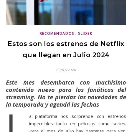
,
RECOMENDADOS
SLIDER
Estos son los estrenos de Netflix
que llegan en Julio 2024
03/07/2024
Este mes desembarca con muchísimo
contenido nuevo para los fanáticos del
streaming. No te pierdas las novedades de
la temporada y agendá las fechas
L
a plataforma nos sorprende con estrenos
imperdibles tanto en películas como series.
Para el mes de julio hay bastante para ver,