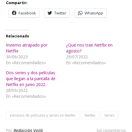
Compartir:
Facebook
Twitter
WhatsApp
Relacionado
Invierno atrapado por
¿Qué nos trae Netflix en
Netflix
agosto?
30/06/2023
29/07/2022
En «Recomendados»
En «Recomendados»
Dos series y dos películas
que llegan a la pantalla de
Netflix en junio 2022
28/05/2022
En «Recomendados»
estrenos de películas y series en Netflix
Netflix
Series
Por
Redacción Voilà
Sin comentarios