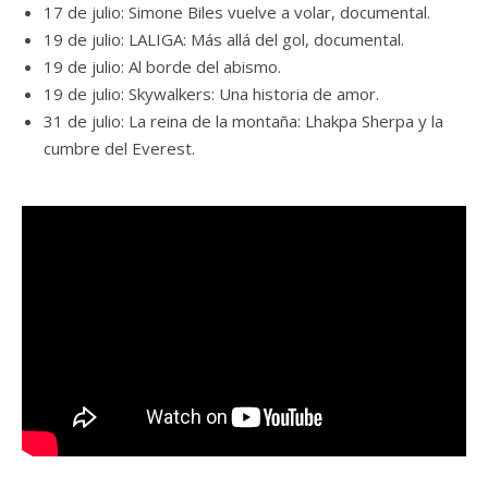
17 de julio: Simone Biles vuelve a volar, documental.
19 de julio: LALIGA: Más allá del gol, documental.
19 de julio: Al borde del abismo.
19 de julio: Skywalkers: Una historia de amor.
31 de julio: La reina de la montaña: Lhakpa Sherpa y la
cumbre del Everest.