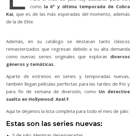
como
la 6ª y última temporada de Cobra
Kai
, que es de las más esperadas del momento, además
de la de Elite.
Además, en su catálogo se destacan tanto clásicos
remasterizados que regresan debido a su alta demanda
como nuevas series originales que exploran
diversos
géneros y temáticas.
Aparte de estrenos en series y temporadas nuevas,
también llegan películas perfectas para las tardes de frío y
para fin de semana de diversión, como
Un detective
suelto en Hollywood: Axel F
Aquí te dejamos la lista completa para todo el mes de julio:
Estas son las series nuevas:
5 de julio: Mentiras desesperadas.