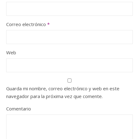
Correo electrónico
*
Web
Guarda mi nombre, correo electrónico y web en este
navegador para la próxima vez que comente.
Comentario