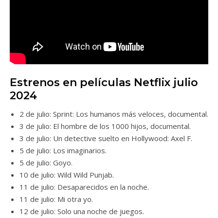
Estrenos en películas Netflix julio
2024
2 de julio: Sprint: Los humanos más veloces, documental.
3 de julio: El hombre de los 1000 hijos, documental.
3 de julio: Un detective suelto en Hollywood: Axel F.
5 de julio: Los imaginarios.
5 de julio: Goyo.
10 de julio: Wild Wild Punjab.
11 de julio: Desaparecidos en la noche.
11 de julio: Mi otra yo.
12 de julio: Solo una noche de juegos.