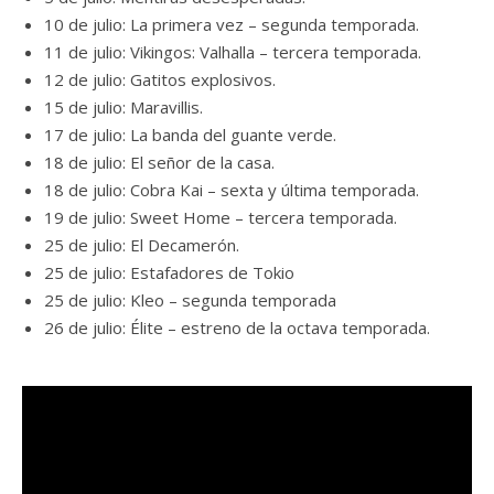
10 de julio: La primera vez – segunda temporada.
11 de julio: Vikingos: Valhalla – tercera temporada.
12 de julio: Gatitos explosivos.
15 de julio: Maravillis.
17 de julio: La banda del guante verde.
18 de julio: El señor de la casa.
18 de julio: Cobra Kai – sexta y última temporada.
19 de julio: Sweet Home – tercera temporada.
25 de julio: El Decamerón.
25 de julio: Estafadores de Tokio
25 de julio: Kleo – segunda temporada
26 de julio: Élite – estreno de la octava temporada.