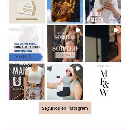
Seguinos en Instagram