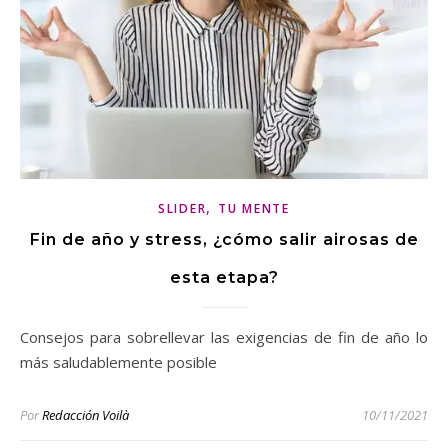
,
SLIDER
TU MENTE
Fin de año y stress, ¿cómo salir airosas de
esta etapa?
Consejos para sobrellevar las exigencias de fin de año lo
más saludablemente posible
Por
Redacción Voilà
10/11/2021