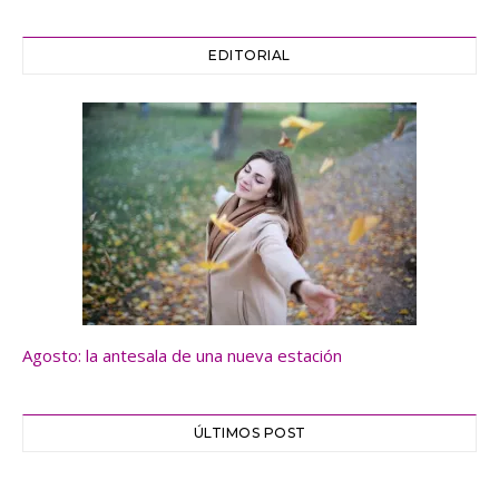
EDITORIAL
Agosto: la antesala de una nueva estación
ÚLTIMOS POST