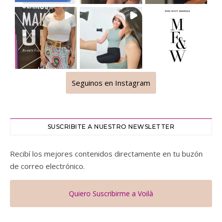
Seguinos en Instagram
SUSCRIBITE A NUESTRO NEWSLETTER
Recibí los mejores contenidos directamente en tu buzón
de correo electrónico.
Quiero Suscribirme a Voilà