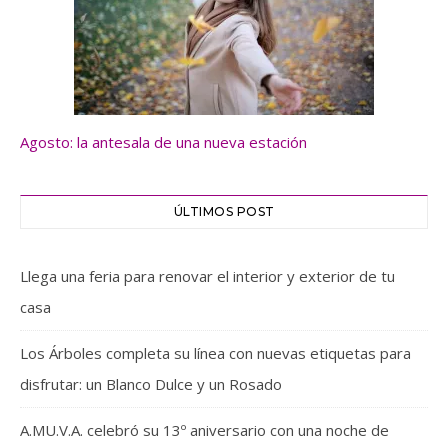
Agosto: la antesala de una nueva estación
ÚLTIMOS POST
Llega una feria para renovar el interior y exterior de tu
casa
Los Árboles completa su línea con nuevas etiquetas para
disfrutar: un Blanco Dulce y un Rosado
A.MU.V.A. celebró su 13º aniversario con una noche de