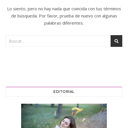
Lo siento, pero no hay nada que coincida con tus términos
de búsqueda. Por favor, prueba de nuevo con algunas
palabras diferentes.
EDITORIAL