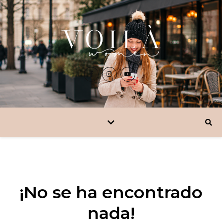
¡No se ha encontrado
nada!