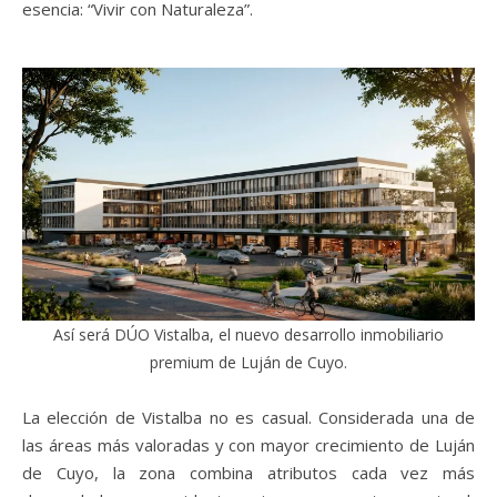
esencia: “Vivir con Naturaleza”.
Así será DÚO Vistalba, el nuevo desarrollo inmobiliario
premium de Luján de Cuyo.
La elección de Vistalba no es casual. Considerada una de
las áreas más valoradas y con mayor crecimiento de Luján
de Cuyo, la zona combina atributos cada vez más