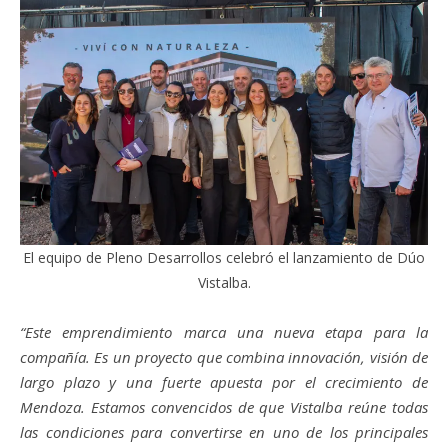
El equipo de Pleno Desarrollos celebró el lanzamiento de Dúo
Vistalba.
“Este emprendimiento marca una nueva etapa para la
compañía. Es un proyecto que combina innovación, visión de
largo plazo y una fuerte apuesta por el crecimiento de
Mendoza. Estamos convencidos de que Vistalba reúne todas
las condiciones para convertirse en uno de los principales