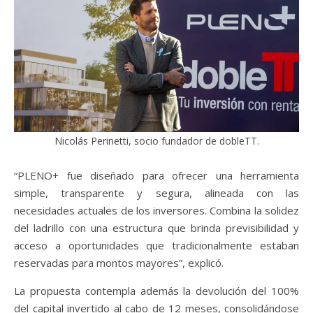
Nicolás Perinetti, socio fundador de dobleTT.
“PLENO+ fue diseñado para ofrecer una herramienta
simple, transparente y segura, alineada con las
necesidades actuales de los inversores. Combina la solidez
del ladrillo con una estructura que brinda previsibilidad y
acceso a oportunidades que tradicionalmente estaban
reservadas para montos mayores”, explicó.
La propuesta contempla además la devolución del 100%
del capital invertido al cabo de 12 meses, consolidándose