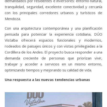
demandados por residentes e inversores: entorno natural,
tranquilidad, seguridad, excelente conectividad y cercanía
con los principales corredores urbanos y turísticos de
Mendoza.
Con una arquitectura contemporánea y una planificación
pensada para potenciar la experiencia cotidiana, DÚO
Vistalba ofrecerá espacios funcionales y modernos,
rodeados de paisajes únicos y con vistas privilegiadas a la
Cordillera de los Andes. El proyecto busca responder a una
demanda creciente de personas que priorizan vivir,
trabajar y acceder a servicios en un mismo entorno,
optimizando tiempos y mejorando su calidad de vida.
Una respuesta a las nuevas tendencias urbanas