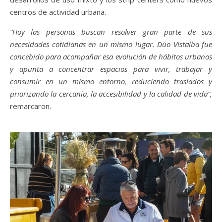
centros de actividad urbana.
“Hoy las personas buscan resolver gran parte de sus
necesidades cotidianas en un mismo lugar. Dúo Vistalba fue
concebido para acompañar esa evolución de hábitos urbanos
y apunta a concentrar espacios para vivir, trabajar y
consumir en un mismo entorno, reduciendo traslados y
priorizando la cercanía, la accesibilidad y la calidad de vida”,
remarcaron.