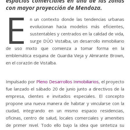
espacios comerciales en una de las zonas
con mayor proyección de Mendoza.
E
n un contexto donde las tendencias urbanas
evolucionan hacia modelos más eficientes,
sustentables y centrados en la calidad de vida,
surge DÚO Vistalba, un desarrollo inmobiliario
de uso mixto que comienza a tomar forma en la
emblemática esquina de Guardia Vieja y Almirante Brown,
en el corazón de Vistalba.
Impulsado por
Pleno Desarrollos Inmobiliarios
, el proyecto
fue lanzado el sábado 20 de junio junto a directivos de la
empresa, clientes e invitados especiales. El concepto
propone una nueva manera de habitar y vincularse con la
ciudad, integrando en un mismo espacio residencias,
oficinas, centro de salud, locales comerciales y amenities
de primer nivel. Todo ello bajo la idea que sintetiza su