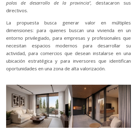
polos de desarrollo de la provincia”,
destacaron sus
directivos.
La propuesta busca generar valor en múltiples
dimensiones: para quienes buscan una vivienda en un
entorno privilegiado, para empresas y profesionales que
necesitan espacios modernos para desarrollar su
actividad, para comercios que desean instalarse en una
ubicación estratégica y para inversores que identifican
oportunidades en una zona de alta valorización.