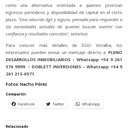
como una alternativa orientada a quienes priorizan
ingresos periódicos y disponibilidad de capital en el corto
plazo.
“Una solución ágil y segura, pensada para responder a
las necesidades actuales de quienes buscan invertir con
confianza y resultados concretos”
, sintetizó.
Para conocer más detalles de DÚO Vistalba, los
interesados pueden enviar un mensaje directo a:
PLENO
DESARROLLOS INMOBILIARIOS – Whatsapp +54 9 261
576 9999
/
DOBLETT INVERSIONES – Whatsapp +54 9
261 213-6571
.
Fotos: Nacho Pérez
Compartir:
Facebook
Twitter
WhatsApp
Relacionado