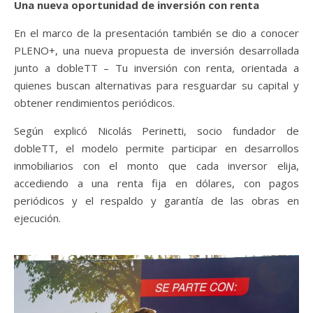
Una nueva oportunidad de inversión con renta
En el marco de la presentación también se dio a conocer
PLENO+, una nueva propuesta de inversión desarrollada
junto a dobleTT – Tu inversión con renta, orientada a
quienes buscan alternativas para resguardar su capital y
obtener rendimientos periódicos.
Según explicó Nicolás Perinetti, socio fundador de
dobleTT, el modelo permite participar en desarrollos
inmobiliarios con el monto que cada inversor elija,
accediendo a una renta fija en dólares, con pagos
periódicos y el respaldo y garantía de las obras en
ejecución.