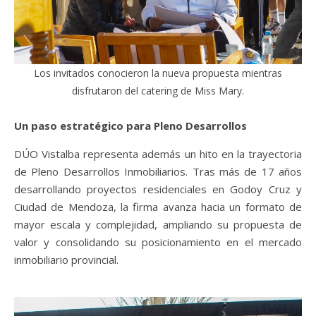
Los invitados conocieron la nueva propuesta mientras
disfrutaron del catering de Miss Mary.
Un paso estratégico para Pleno Desarrollos
DÚO Vistalba representa además un hito en la trayectoria
de Pleno Desarrollos Inmobiliarios. Tras más de 17 años
desarrollando proyectos residenciales en Godoy Cruz y
Ciudad de Mendoza, la firma avanza hacia un formato de
mayor escala y complejidad, ampliando su propuesta de
valor y consolidando su posicionamiento en el mercado
inmobiliario provincial.