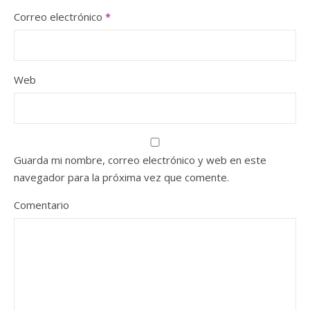
Correo electrónico
*
Web
Guarda mi nombre, correo electrónico y web en este
navegador para la próxima vez que comente.
Comentario