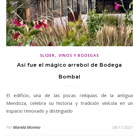
,
SLIDER
VINOS Y BODEGAS
Así fue el mágico arrebol de Bodega
Bombal
El edificio, una de las pocas reliquias de la antigua
Mendoza, celebra su historia y tradición vinícola en un
espacio renovado y distinguido
Por
Mariela Moreno
08/11/2021