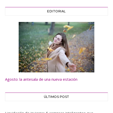
EDITORIAL
Agosto: la antesala de una nueva estación
ÚLTIMOS POST