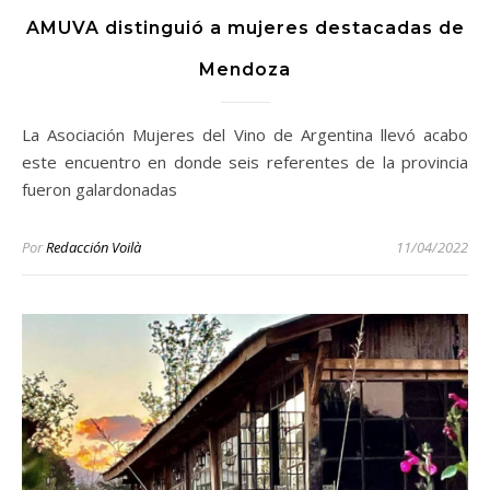
AMUVA distinguió a mujeres destacadas de
Mendoza
La Asociación Mujeres del Vino de Argentina llevó acabo
este encuentro en donde seis referentes de la provincia
fueron galardonadas
Por
Redacción Voilà
11/04/2022