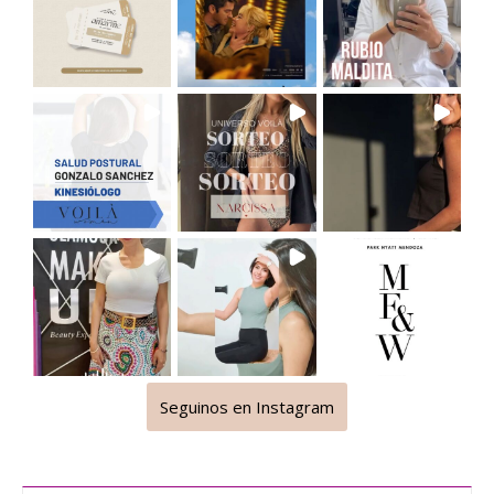
Seguinos en Instagram