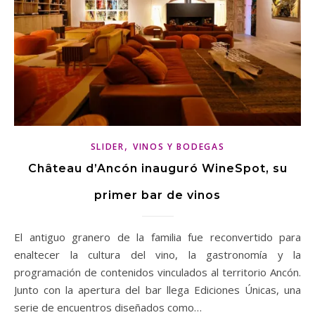
,
SLIDER
VINOS Y BODEGAS
Château d’Ancón inauguró WineSpot, su
primer bar de vinos
El antiguo granero de la familia fue reconvertido para
enaltecer la cultura del vino, la gastronomía y la
programación de contenidos vinculados al territorio Ancón.
Junto con la apertura del bar llega Ediciones Únicas, una
serie de encuentros diseñados como…