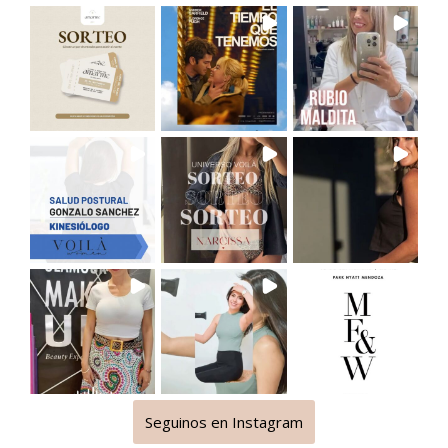
Seguinos en Instagram