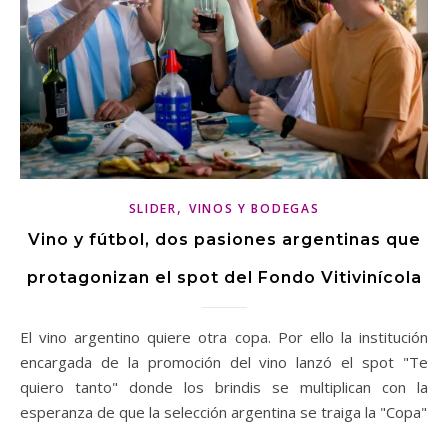
,
SLIDER
VINOS Y BODEGAS
Vino y fútbol, dos pasiones argentinas que
protagonizan el spot del Fondo Vitivinícola
El vino argentino quiere otra copa. Por ello la institución
encargada de la promoción del vino lanzó el spot "Te
quiero tanto" donde los brindis se multiplican con la
esperanza de que la selección argentina se traiga la "Copa"