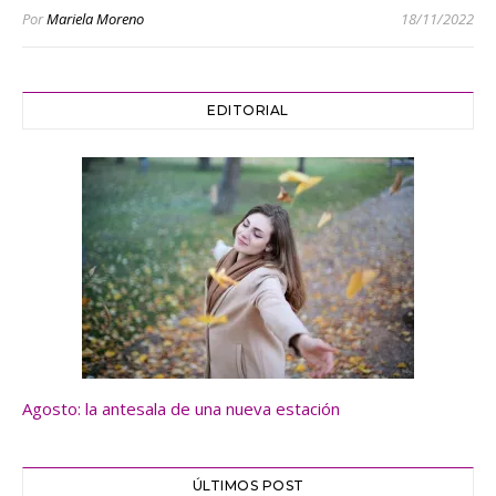
Por
Mariela Moreno
18/11/2022
EDITORIAL
Agosto: la antesala de una nueva estación
ÚLTIMOS POST