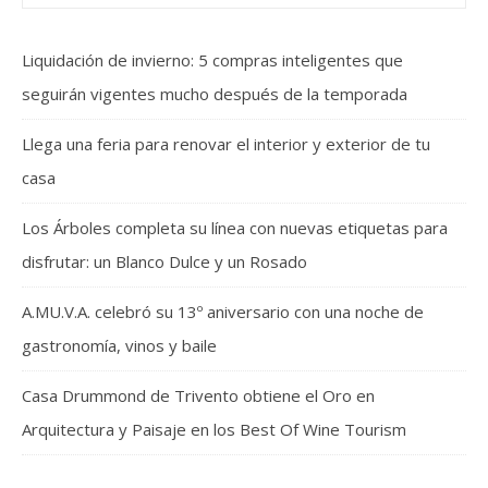
Liquidación de invierno: 5 compras inteligentes que
seguirán vigentes mucho después de la temporada
Llega una feria para renovar el interior y exterior de tu
casa
Los Árboles completa su línea con nuevas etiquetas para
disfrutar: un Blanco Dulce y un Rosado
A.MU.V.A. celebró su 13º aniversario con una noche de
gastronomía, vinos y baile
Casa Drummond de Trivento obtiene el Oro en
Arquitectura y Paisaje en los Best Of Wine Tourism