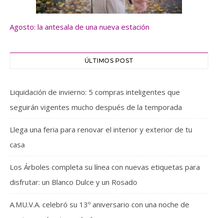
Agosto: la antesala de una nueva estación
ÚLTIMOS POST
Liquidación de invierno: 5 compras inteligentes que
seguirán vigentes mucho después de la temporada
Llega una feria para renovar el interior y exterior de tu
casa
Los Árboles completa su línea con nuevas etiquetas para
disfrutar: un Blanco Dulce y un Rosado
A.MU.V.A. celebró su 13º aniversario con una noche de