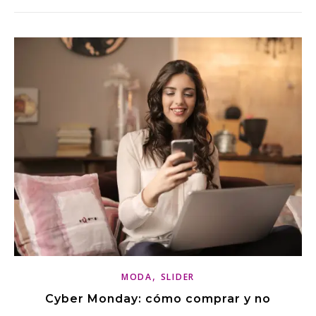
,
MODA
SLIDER
Cyber Monday: cómo comprar y no