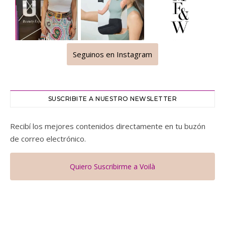
Seguinos en Instagram
SUSCRIBITE A NUESTRO NEWSLETTER
Recibí los mejores contenidos directamente en tu buzón
de correo electrónico.
Quiero Suscribirme a Voilà