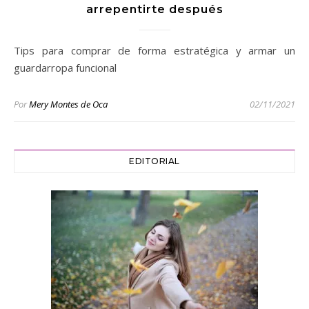
arrepentirte después
Tips para comprar de forma estratégica y armar un
guardarropa funcional
Por
Mery Montes de Oca
02/11/2021
EDITORIAL