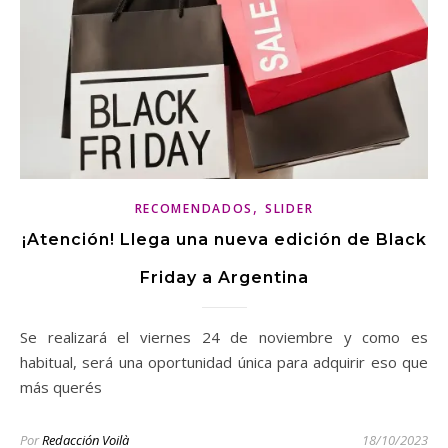
,
RECOMENDADOS
SLIDER
¡Atención! Llega una nueva edición de Black
Friday a Argentina
Se realizará el viernes 24 de noviembre y como es
habitual, será una oportunidad única para adquirir eso que
más querés
Por
Redacción Voilà
18/10/2023