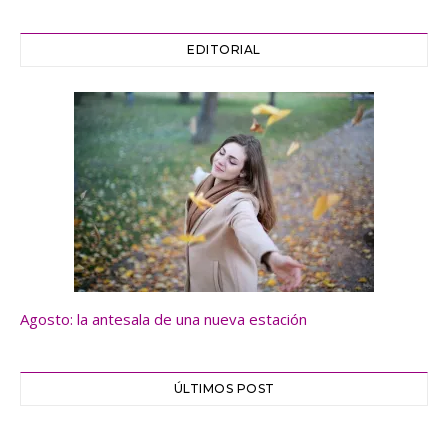
EDITORIAL
Agosto: la antesala de una nueva estación
ÚLTIMOS POST