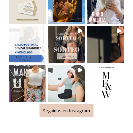
Seguinos en Instagram