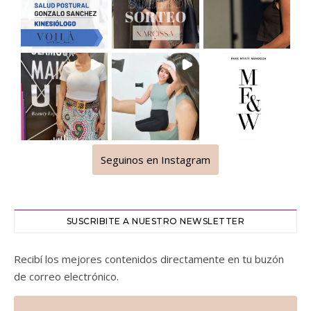
Seguinos en Instagram
SUSCRIBITE A NUESTRO NEWSLETTER
Recibí los mejores contenidos directamente en tu buzón
de correo electrónico.