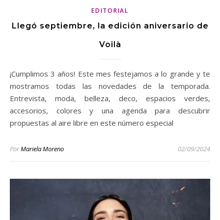
EDITORIAL
Llegó septiembre, la edición aniversario de
Voilà
¡Cumplimos 3 años! Este mes festejamos a lo grande y te
mostramos todas las novedades de la temporada.
Entrevista, moda, belleza, deco, espacios verdes,
accesorios, colores y una agenda para descubrir
propuestas al aire libre en este número especial
Por
Mariela Moreno
02/09/2024