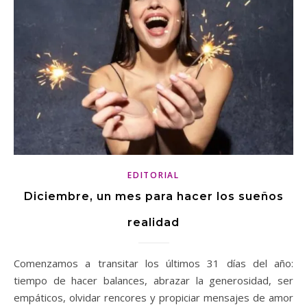
EDITORIAL
Diciembre, un mes para hacer los sueños
realidad
Comenzamos a transitar los últimos 31 días del año:
tiempo de hacer balances, abrazar la generosidad, ser
empáticos, olvidar rencores y propiciar mensajes de amor