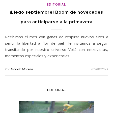
EDITORIAL
¡Llegó septiembre! Boom de novedades
para anticiparse a la primavera
Recibimos el mes con ganas de respirar nuevos aires y
sentir la libertad a flor de piel. Te invitamos a seguir
transitando por nuestro universo Voilà con entrevistas,
momentos especiales y experiencias
Por
Mariela Moreno
01/09/2023
EDITORIAL