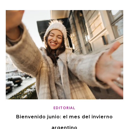
EDITORIAL
Bienvenido junio: el mes del invierno
argentino