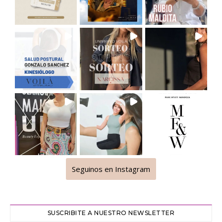
Seguinos en Instagram
SUSCRIBITE A NUESTRO NEWSLETTER