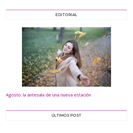
EDITORIAL
Agosto: la antesala de una nueva estación
ÚLTIMOS POST