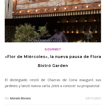
GOURMET
«Flor de Miércoles», la nueva pausa de Flora
Bistró Garden
El distinguido restó de Chacras de Coria inauguró sus
jardines y lanzó nueva carta. ¡Vení a conocer su propuesta!
Por
Mariela Moreno
03/11/2021