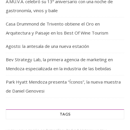
A.MU.V.A. celebró su 13º aniversario con una noche de
gastronomía, vinos y baile
Casa Drummond de Trivento obtiene el Oro en
Arquitectura y Paisaje en los Best Of Wine Tourism
Agosto: la antesala de una nueva estación
Bev Strategy Lab, la primera agencia de marketing en
Mendoza especializada en la industria de las bebidas
Park Hyatt Mendoza presenta “Íconos”, la nueva muestra
de Daniel Genovesi
TAGS