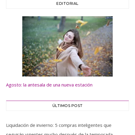
EDITORIAL
Agosto: la antesala de una nueva estación
ÚLTIMOS POST
Liquidación de invierno: 5 compras inteligentes que
seguirán vigentes mucho después de la temporada