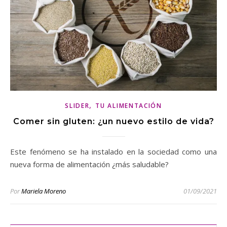
,
SLIDER
TU ALIMENTACIÓN
Comer sin gluten: ¿un nuevo estilo de vida?
Este fenómeno se ha instalado en la sociedad como una
nueva forma de alimentación ¿más saludable?
Por
Mariela Moreno
01/09/2021