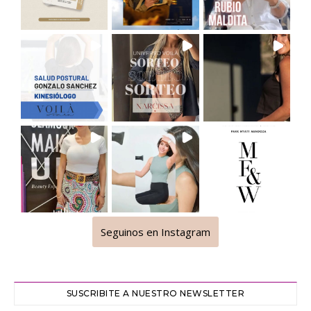
Seguinos en Instagram
SUSCRIBITE A NUESTRO NEWSLETTER