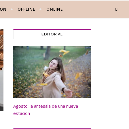
 ON
OFFLINE
ONLINE
EDITORIAL
Agosto: la antesala de una nueva
estación