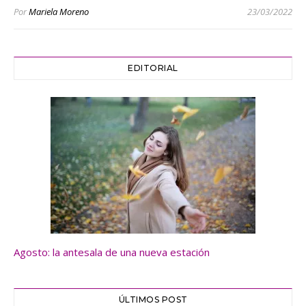
Por
Mariela Moreno
23/03/2022
EDITORIAL
Agosto: la antesala de una nueva estación
ÚLTIMOS POST