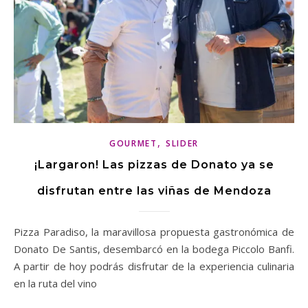
,
GOURMET
SLIDER
¡Largaron! Las pizzas de Donato ya se
disfrutan entre las viñas de Mendoza
Pizza Paradiso, la maravillosa propuesta gastronómica de
Donato De Santis, desembarcó en la bodega Piccolo Banfi.
A partir de hoy podrás disfrutar de la experiencia culinaria
en la ruta del vino