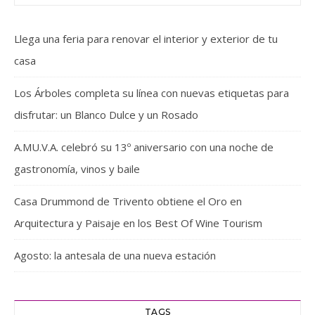
Llega una feria para renovar el interior y exterior de tu
casa
Los Árboles completa su línea con nuevas etiquetas para
disfrutar: un Blanco Dulce y un Rosado
A.MU.V.A. celebró su 13º aniversario con una noche de
gastronomía, vinos y baile
Casa Drummond de Trivento obtiene el Oro en
Arquitectura y Paisaje en los Best Of Wine Tourism
Agosto: la antesala de una nueva estación
TAGS