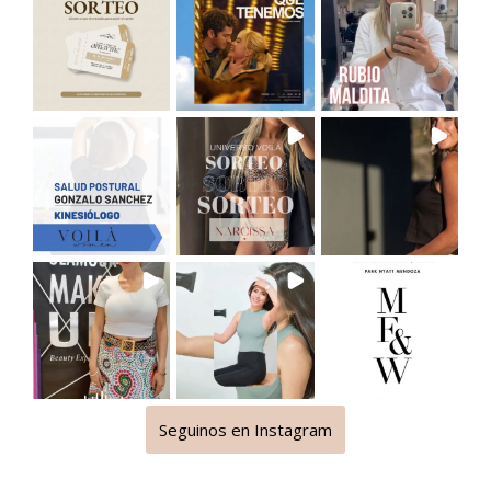
Seguinos en Instagram