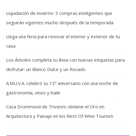
Liquidación de invierno: 5 compras inteligentes que
seguirán vigentes mucho después de la temporada
Llega una feria para renovar el interior y exterior de tu
casa
Los Árboles completa su línea con nuevas etiquetas para
disfrutar: un Blanco Dulce y un Rosado
A.MU.V.A. celebró su 13º aniversario con una noche de
gastronomía, vinos y baile
Casa Drummond de Trivento obtiene el Oro en
Arquitectura y Paisaje en los Best Of Wine Tourism