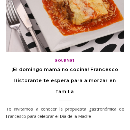
GOURMET
¡El domingo mamá no cocina! Francesco
Ristorante te espera para almorzar en
familia
Te invitamos a conocer la propuesta gastronómica de
Francesco para celebrar el Día de la Madre