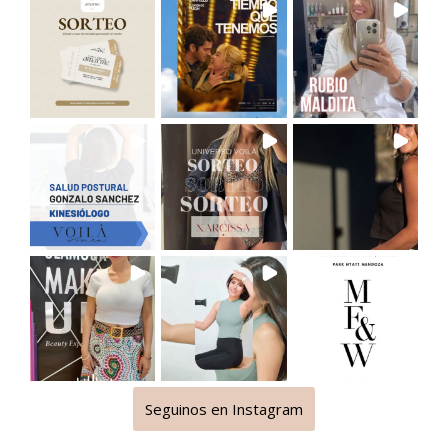
Seguinos en Instagram