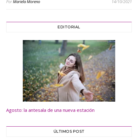
Por
Mariela Moreno
14/10/2021
EDITORIAL
Agosto: la antesala de una nueva estación
ÚLTIMOS POST