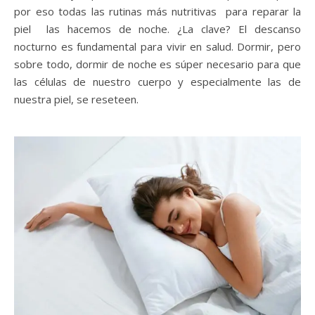
por eso todas las rutinas más nutritivas para reparar la
piel las hacemos de noche. ¿La clave? El descanso
nocturno es fundamental para vivir en salud. Dormir, pero
sobre todo, dormir de noche es súper necesario para que
las células de nuestro cuerpo y especialmente las de
nuestra piel, se reseteen.