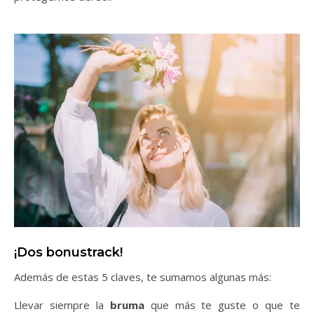
¡Dos bonustrack!
Además de estas 5 claves, te sumamos algunas más:
Llevar siempre la
bruma
que más te guste o que te