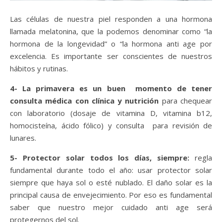
Las células de nuestra piel responden a una hormona
llamada melatonina, que la podemos denominar como “la
hormona de la longevidad” o “la hormona anti age por
excelencia. Es importante ser conscientes de nuestros
hábitos y rutinas.
4- La primavera es un buen momento de tener
consulta médica con clínica y nutrición
para chequear
con laboratorio (dosaje de vitamina D, vitamina b12,
homocisteína, ácido fólico) y consulta para revisión de
lunares.
5- Protector solar todos los días, siempre:
regla
fundamental durante todo el año: usar protector solar
siempre que haya sol o esté nublado. El daño solar es la
principal causa de envejecimiento. Por eso es fundamental
saber que nuestro mejor cuidado anti age será
protegernos del sol.