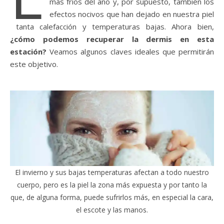
más fríos del año y, por supuesto, también los
efectos nocivos que han dejado en nuestra piel
tanta calefacción y temperaturas bajas. Ahora bien,
¿cómo podemos recuperar la dermis en esta
estación?
Veamos algunos claves ideales que permitirán
este objetivo.
El invierno y sus bajas temperaturas afectan a todo nuestro
cuerpo, pero es la piel la zona más expuesta y por tanto la
que, de alguna forma, puede sufrirlos más, en especial la cara,
el escote y las manos.