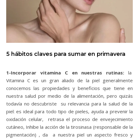
5 hábitos claves para sumar en primavera
1-Incorporar vitamina C en nuestras rutinas:
la
Vitamina C es un gran aliado de la piel generalmente
conocemos las propiedades y beneficios que tiene en
nuestra salud por medio de la alimentación, pero quizás
todavía no descubriste su relevancia para la salud de la
piel: es ideal para todo tipo de pieles, ayuda a prevenir la
oxidación celular, retrasa el proceso de envejecimiento
cutáneo, Inhibe la acción de la tirosinasa (responsable de la
pigmentación) , da a nuestra piel un aspecto fresco y