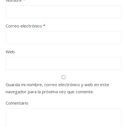
Correo electrónico
*
Web
Guarda mi nombre, correo electrónico y web en este
navegador para la próxima vez que comente.
Comentario