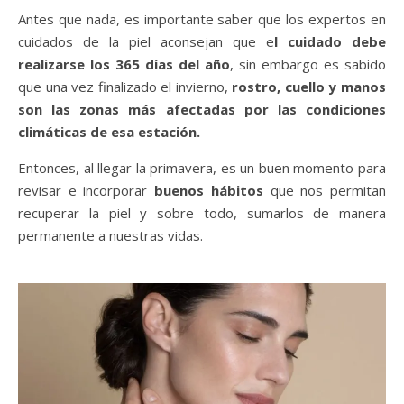
Antes que nada, es importante saber que los expertos en
cuidados de la piel aconsejan que e
l cuidado debe
realizarse los 365 días del año
, sin embargo es sabido
que una vez finalizado el invierno,
rostro, cuello y manos
son las zonas más afectadas por las condiciones
climáticas de esa estación.
Entonces, al llegar la primavera, es un buen momento para
revisar e incorporar
buenos hábitos
que nos permitan
recuperar la piel y sobre todo, sumarlos de manera
permanente a nuestras vidas.