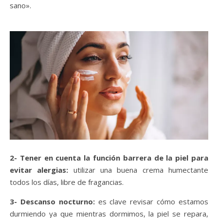
sano».
2- Tener en cuenta la función barrera de la piel para
evitar alergias:
utilizar una buena crema humectante
todos los días, libre de fragancias.
3- Descanso nocturno:
es clave revisar cómo estamos
durmiendo ya que mientras dormimos, la piel se repara,