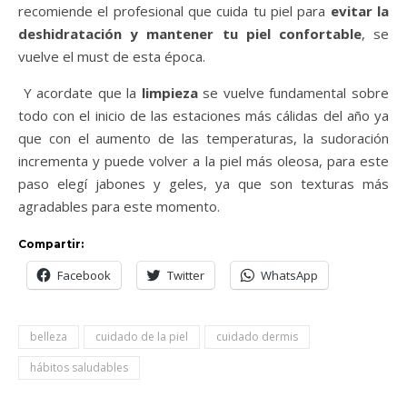
recomiende el profesional que cuida tu piel para
evitar la
deshidratación y mantener tu piel confortable
, se
vuelve el must de esta época.
Y acordate que la
limpieza
se vuelve fundamental sobre
todo con el inicio de las estaciones más cálidas del año ya
que con el aumento de las temperaturas, la sudoración
incrementa y puede volver a la piel más oleosa, para este
paso elegí jabones y geles, ya que son texturas más
agradables para este momento.
Compartir:
Facebook
Twitter
WhatsApp
belleza
cuidado de la piel
cuidado dermis
hábitos saludables