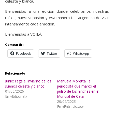
celeste y blanca.
Bienvenidas a una edición donde celebramos nuestras
raíces, nuestra pasión y esa manera tan argentina de vivir
intensamente cada emoción.
Bienvenidas a VOILÀ.
Compartir:
Facebook
Twitter
WhatsApp
Relacionado
Junio: llega el invierno de los
Manuela Moretta, la
sueños celeste y blanco
periodista que marcó el
01/06/2026
pulso de los hinchas en el
En «Editorial»
Mundial de Catar
20/02/2023
En «Entrevistas»