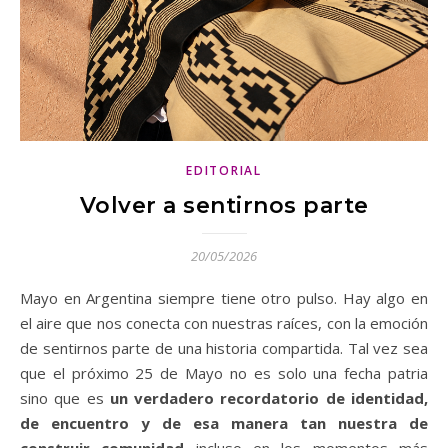
EDITORIAL
Volver a sentirnos parte
20/05/2026
Mayo en Argentina siempre tiene otro pulso. Hay algo en
el aire que nos conecta con nuestras raíces, con la emoción
de sentirnos parte de una historia compartida. Tal vez sea
que el próximo 25 de Mayo no es solo una fecha patria
sino que es
un verdadero recordatorio de identidad,
de encuentro y de esa manera tan nuestra de
construir comunidad
incluso en los momentos más