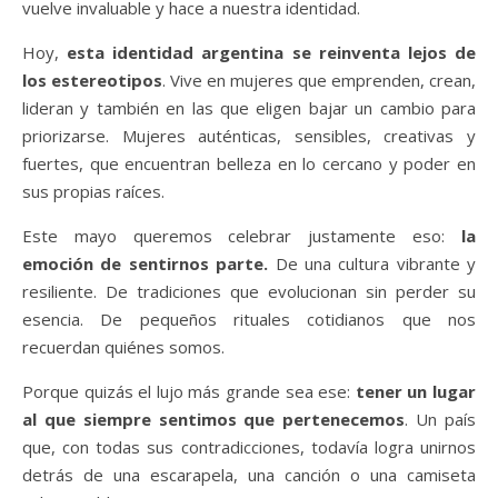
vuelve invaluable y hace a nuestra identidad.
Hoy,
esta identidad argentina se reinventa lejos de
los estereotipos
. Vive en mujeres que emprenden, crean,
lideran y también en las que eligen bajar un cambio para
priorizarse. Mujeres auténticas, sensibles, creativas y
fuertes, que encuentran belleza en lo cercano y poder en
sus propias raíces.
Este mayo queremos celebrar justamente eso:
la
emoción de sentirnos parte.
De una cultura vibrante y
resiliente. De tradiciones que evolucionan sin perder su
esencia. De pequeños rituales cotidianos que nos
recuerdan quiénes somos.
Porque quizás el lujo más grande sea ese:
tener un lugar
al que siempre sentimos que pertenecemos
. Un país
que, con todas sus contradicciones, todavía logra unirnos
detrás de una escarapela, una canción o una camiseta