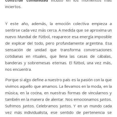
inciertos.
Y este año, además, la emoción colectiva empieza a
sentirse cada vez más cerca. A medida que se aproxima un
nuevo Mundial de Fútbol, reaparece esa energía imposible
de explicar del todo, pero profundamente argentina. Esa
sensación de unidad que transforma conversaciones
cotidianas en rituales, que llena las casas de cábalas,
banderas y sobremesas eternas. El fútbol, una vez más,
nos encuentra.
Porque si algo define a nuestro país es la pasión con la que
vivimos aquello que amamos. La llevamos en la moda, en la
música, en la cocina, en nuestras formas de vincularnos y
también en la manera de alentar. Nos emocionamos juntos.
Sufrimos juntos. Celebramos juntos. Y en un mundo cada
vez más individualista, ese sentido de pertenencia se