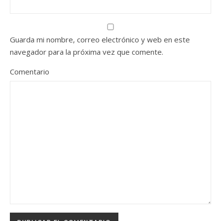
Guarda mi nombre, correo electrónico y web en este
navegador para la próxima vez que comente.
Comentario