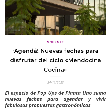
GOURMET
¡Agendá! Nuevas fechas para
disfrutar del ciclo «Mendocina
Cocina»
24/11/2023
El espacio de Pop Ups de Planta Uno suma
nuevas fechas para agendar y vivir
fabulosas propuestas gastronómicas