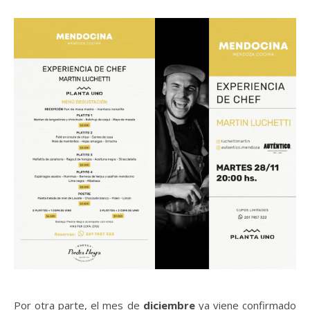
Por otra parte, el mes de
diciembre
ya viene confirmado