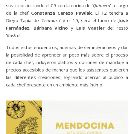
sus ciclos iniciando el 05 con la cocina de ‘
Quimera
‘ a cargo
de la chef
Constanza Cerezo Pawlak
. El 12 tendrá a
Diego Tapia de ‘
Centauro
‘ y el 19, será el turno de
José
Fernández, Bárbara Vicino
y
Luis Vautier
del restó
‘
Rastro
‘.
Todos estos encuentros, además de ser interactivos y dar
la posibilidad de aprender un poco más sobre el proceso
de cada chef, incluyeron platitos y opciones de maridaje a
precios accesibles de manera que los asistentes pudieron
las diferentes creaciones, logrando acercar al público a
cada chef presente en un ambiente más íntimo.