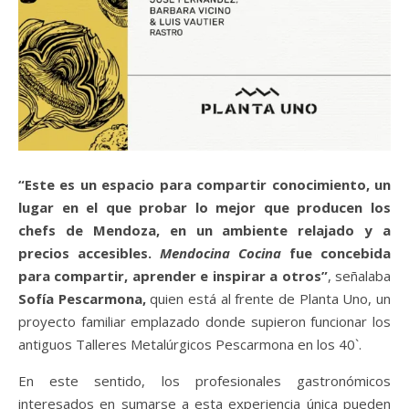
“Este es un espacio para compartir conocimiento, un
lugar en el que probar lo mejor que producen los
chefs de Mendoza, en un ambiente relajado y a
precios accesibles.
Mendocina Cocina
fue concebida
para compartir, aprender e inspirar a otros”
, señalaba
Sofía Pescarmona,
quien está al frente de Planta Uno, un
proyecto familiar emplazado donde supieron funcionar los
antiguos Talleres Metalúrgicos Pescarmona en los 40`.
En este sentido, los profesionales gastronómicos
interesados en sumarse a esta experiencia única pueden