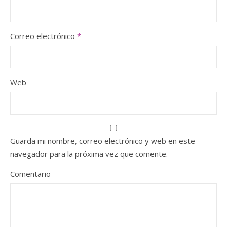
Correo electrónico
*
Web
Guarda mi nombre, correo electrónico y web en este
navegador para la próxima vez que comente.
Comentario