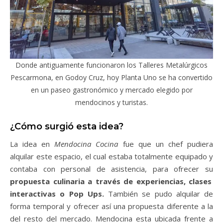
Donde antiguamente funcionaron los Talleres Metalúrgicos
Pescarmona, en Godoy Cruz, hoy Planta Uno se ha convertido
en un paseo gastronómico y mercado elegido por
mendocinos y turistas.
¿Cómo surgió esta idea?
La idea en
Mendocina Cocina
fue que un chef pudiera
alquilar este espacio, el cual estaba totalmente equipado y
contaba con personal de asistencia, para ofrecer su
propuesta culinaria a través de experiencias, clases
interactivas o Pop Ups.
También se pudo alquilar de
forma temporal y ofrecer así una propuesta diferente a la
del resto del mercado. Mendocina esta ubicada frente a