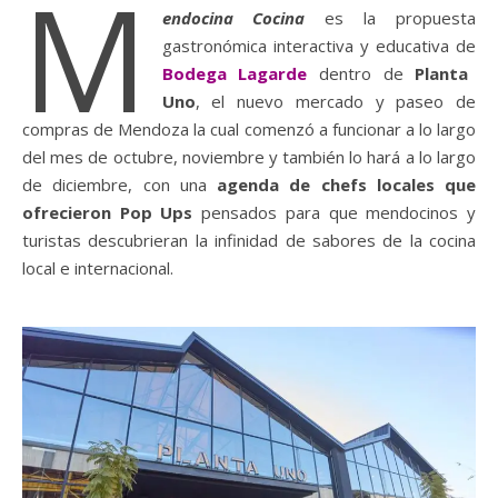
M
endocina Cocina
es la propuesta
gastronómica interactiva y educativa de
Bodega Lagarde
dentro de
Planta
Uno
, el nuevo mercado y paseo de
compras de Mendoza la cual comenzó a funcionar a lo largo
del mes de octubre, noviembre y también lo hará a lo largo
de diciembre, con una
agenda de chefs locales que
ofrecieron Pop Ups
pensados para que mendocinos y
turistas descubrieran la infinidad de sabores de la cocina
local e internacional.