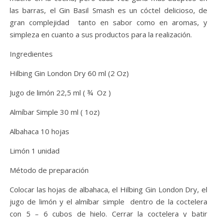
las barras, el Gin Basil Smash es un cóctel delicioso, de
gran complejidad tanto en sabor como en aromas, y
simpleza en cuanto a sus productos para la realización.
Ingredientes
Hilbing Gin London Dry 60 ml (2 Oz)
Jugo de limón 22,5 ml ( ¾ Oz )
Almíbar Simple 30 ml ( 1oz)
Albahaca 10 hojas
Limón 1 unidad
Método de preparación
Colocar las hojas de albahaca, el Hilbing Gin London Dry, el
jugo de limón y el almíbar simple dentro de la coctelera
con 5 – 6 cubos de hielo. Cerrar la coctelera y batir