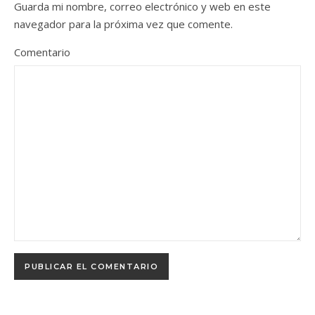
Guarda mi nombre, correo electrónico y web en este
navegador para la próxima vez que comente.
Comentario