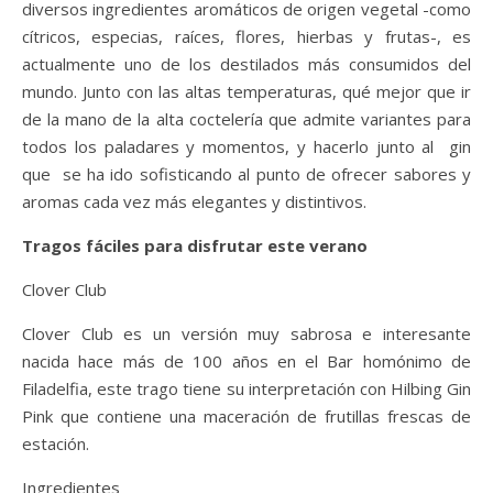
diversos ingredientes aromáticos de origen vegetal -como
cítricos, especias, raíces, flores, hierbas y frutas-, es
actualmente uno de los destilados más consumidos del
mundo. Junto con las altas temperaturas, qué mejor que ir
de la mano de la alta coctelería que admite variantes para
todos los paladares y momentos, y hacerlo junto al gin
que se ha ido sofisticando al punto de ofrecer sabores y
aromas cada vez más elegantes y distintivos.
Tragos fáciles para disfrutar este verano
Clover Club
Clover Club es un versión muy sabrosa e interesante
nacida hace más de 100 años en el Bar homónimo de
Filadelfia, este trago tiene su interpretación con Hilbing Gin
Pink que contiene una maceración de frutillas frescas de
estación.
Ingredientes