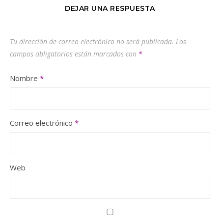
DEJAR UNA RESPUESTA
Tu dirección de correo electrónico no será publicada.
Los
campos obligatorios están marcados con
*
Nombre
*
Correo electrónico
*
Web