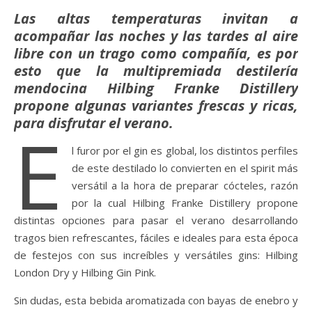
Las altas temperaturas invitan a
acompañar las noches y las tardes al aire
libre con un trago como compañía, es por
esto que la multipremiada destilería
mendocina Hilbing Franke Distillery
propone algunas variantes frescas y ricas,
para disfrutar el verano.
E
l furor por el gin es global, los distintos perfiles
de este destilado lo convierten en el spirit más
versátil a la hora de preparar cócteles, razón
por la cual Hilbing Franke Distillery propone
distintas opciones para pasar el verano desarrollando
tragos bien refrescantes, fáciles e ideales para esta época
de festejos con sus increíbles y versátiles gins: Hilbing
London Dry y Hilbing Gin Pink.
Sin dudas, esta bebida aromatizada con bayas de enebro y