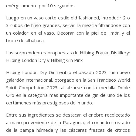
enérgicamente por 10 segundos.
Luego en un vaso corto estilo old fashioned, introducir 2 o
3 cubos de hielo grandes, servir la mezcla filtrándose con
un colador en el vaso. Decorar con la piel de limón y el
brote de albahaca.
Las sorprendentes propuestas de Hilbing Franke Distillery:
Hilbing London Dry y Hilbing Gin Pink
Hilbing London Dry Gin recibió el pasado 2023 un nuevo
galardón internacional, otorgado en la San Francisco World
Spirit Competition 2023, al alzarse con la medalla Doble
Oro en la categoría más importante de gin de uno de los
certámenes más prestigiosos del mundo.
Entre sus ingredientes se destacan el enebro recolectado
a mano proveniente de la Patagonia, el coriandro tostado
de la pampa húmeda y las cáscaras frescas de cítricos