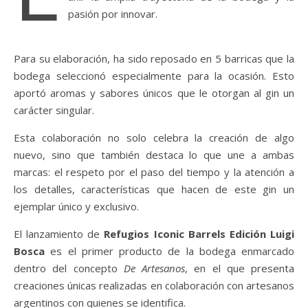
pasión por innovar.
Para su elaboración, ha sido reposado en 5 barricas que la
bodega seleccionó especialmente para la ocasión. Esto
aportó aromas y sabores únicos que le otorgan al gin un
carácter singular.
Esta colaboración no solo celebra la creación de algo
nuevo, sino que también destaca lo que une a ambas
marcas: el respeto por el paso del tiempo y la atención a
los detalles, características que hacen de este gin un
ejemplar único y exclusivo.
El lanzamiento de
Refugios Iconic Barrels Edición Luigi
Bosca
es el primer producto de la bodega enmarcado
dentro del concepto
De Artesanos
, en el que presenta
creaciones únicas realizadas en colaboración con artesanos
argentinos con quienes se identifica.