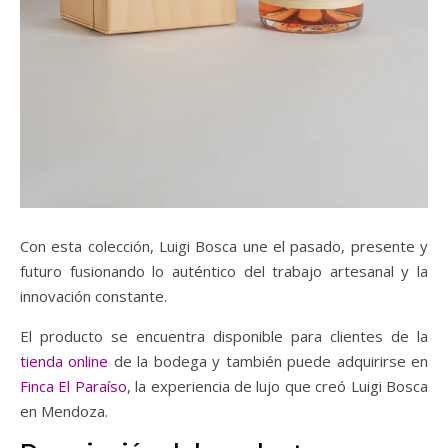
Con esta colección, Luigi Bosca une el pasado, presente y
futuro fusionando lo auténtico del trabajo artesanal y la
innovación constante.
El producto se encuentra disponible para clientes de la
tienda online
de la bodega y también puede adquirirse en
Finca El Paraíso
, la experiencia de lujo que creó Luigi Bosca
en Mendoza.