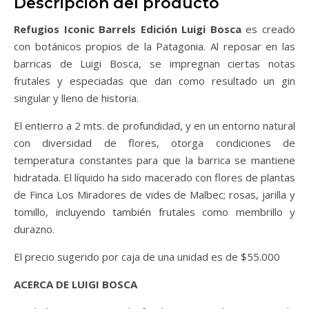
Descripción del producto
Refugios Iconic Barrels Edición Luigi Bosca
es creado
con botánicos propios de la Patagonia. Al reposar en las
barricas de Luigi Bosca, se impregnan ciertas notas
frutales y especiadas que dan como resultado un gin
singular y lleno de historia.
El entierro a 2 mts. de profundidad, y en un entorno natural
con diversidad de flores, otorga condiciones de
temperatura constantes para que la barrica se mantiene
hidratada. El líquido ha sido macerado con flores de plantas
de Finca Los Miradores de vides de Malbec; rosas, jarilla y
tomillo, incluyendo también frutales como membrillo y
durazno.
El precio sugerido por caja de una unidad es de $55.000
ACERCA DE LUIGI BOSCA