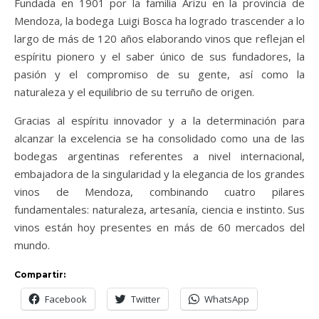
Fundada en 1901 por la familia Arizu en la provincia de
Mendoza, la bodega Luigi Bosca ha logrado trascender a lo
largo de más de 120 años elaborando vinos que reflejan el
espíritu pionero y el saber único de sus fundadores, la
pasión y el compromiso de su gente, así como la
naturaleza y el equilibrio de su terruño de origen.
Gracias al espíritu innovador y a la determinación para
alcanzar la excelencia se ha consolidado como una de las
bodegas argentinas referentes a nivel internacional,
embajadora de la singularidad y la elegancia de los grandes
vinos de Mendoza, combinando cuatro pilares
fundamentales: naturaleza, artesanía, ciencia e instinto. Sus
vinos están hoy presentes en más de 60 mercados del
mundo.
Compartir:
Facebook
Twitter
WhatsApp