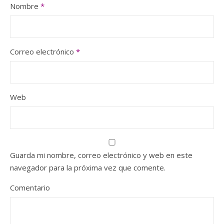
Nombre
*
Correo electrónico
*
Web
Guarda mi nombre, correo electrónico y web en este
navegador para la próxima vez que comente.
Comentario