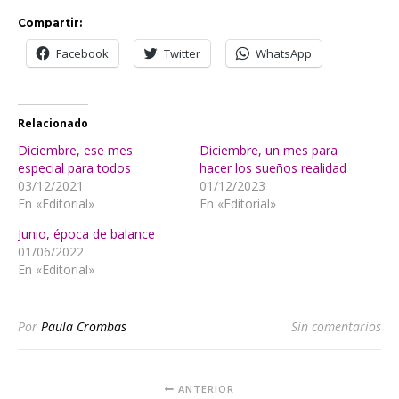
Compartir:
Facebook
Twitter
WhatsApp
Relacionado
Diciembre, ese mes
Diciembre, un mes para
especial para todos
hacer los sueños realidad
03/12/2021
01/12/2023
En «Editorial»
En «Editorial»
Junio, época de balance
01/06/2022
En «Editorial»
Por
Paula Crombas
Sin comentarios
ANTERIOR