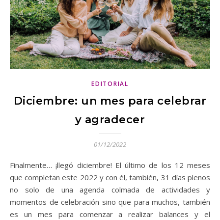
EDITORIAL
Diciembre: un mes para celebrar
y agradecer
01/12/2022
Finalmente… ¡llegó diciembre! El último de los 12 meses
que completan este 2022 y con él, también, 31 días plenos
no solo de una agenda colmada de actividades y
momentos de celebración sino que para muchos, también
es un mes para comenzar a realizar balances y el