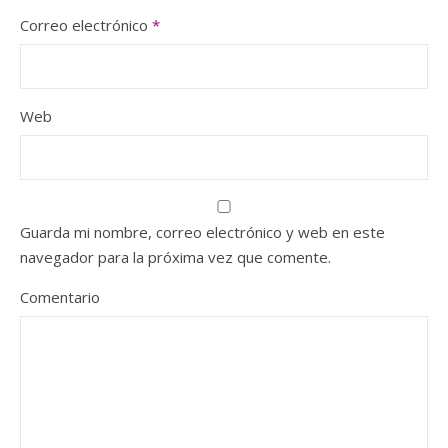
Correo electrónico
*
Web
Guarda mi nombre, correo electrónico y web en este
navegador para la próxima vez que comente.
Comentario