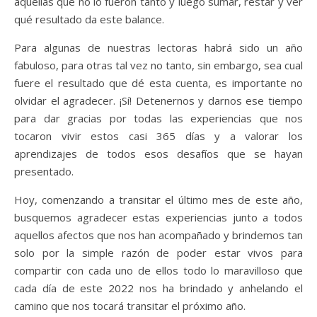
aquellas que no lo fueron tanto y luego sumar, restar y ver
qué resultado da este balance.
Para algunas de nuestras lectoras habrá sido un año
fabuloso, para otras tal vez no tanto, sin embargo, sea cual
fuere el resultado que dé esta cuenta, es importante no
olvidar el agradecer. ¡Sí! Detenernos y darnos ese tiempo
para dar gracias por todas las experiencias que nos
tocaron vivir estos casi 365 días y a valorar los
aprendizajes de todos esos desafíos que se hayan
presentado.
Hoy, comenzando a transitar el último mes de este año,
busquemos agradecer estas experiencias junto a todos
aquellos afectos que nos han acompañado y brindemos tan
solo por la simple razón de poder estar vivos para
compartir con cada uno de ellos todo lo maravilloso que
cada día de este 2022 nos ha brindado y anhelando el
camino que nos tocará transitar el próximo año.