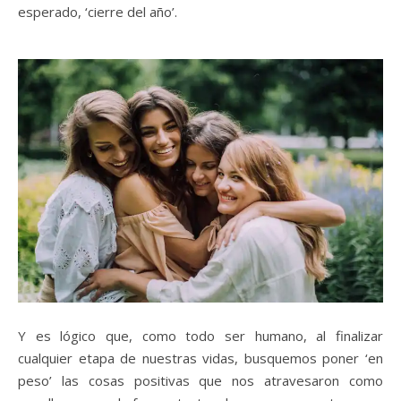
esperado, ‘cierre del año’.
Y es lógico que, como todo ser humano, al finalizar
cualquier etapa de nuestras vidas, busquemos poner ‘en
peso’ las cosas positivas que nos atravesaron como