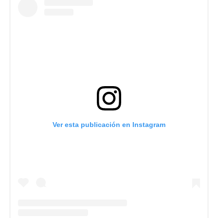
Ver esta publicación en Instagram