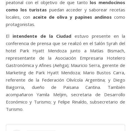
peatonal con el objetivo de que tanto
los mendocinos
como los turistas
puedan acceder y saborear recetas
locales, con
aceite de oliva y papines andinos
como
protagonistas.
El
intendente de la Ciudad
estuvo presente en la
conferencia de prensa que se realizó en el Salón Syrah del
hotel Park Hyatt Mendoza junto a Matías Bismach,
representante de la Asociación Empresaria Hotelero
Gastronómica y Afines (Aehga); Mauricio Serra, gerente de
Marketing de Park Hyatt Mendoza; Mario Bustos Carra,
referente de la Federación Olivícola Argentina; y Diego
Baigorria, dueño de Paisana Cantina. También
acompañaron Yamila Meljim, secretaria de Desarrollo
Económico y Turismo; y Felipe Rinaldo, subsecretario de
Turismo.