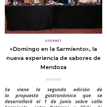
GOURMET
«Domingo en la Sarmiento», la
nueva experiencia de sabores de
Mendoza
26/05/2025
Se viene la segunda edición de
la propuesta gastronómica que se
desarrollará el 1 de junio sobre calle