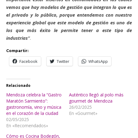
vemos que hay modelos de gestión que integran lo que es
el privado y lo público, porque entendemos con nuestra
experiencia global que este modelo de gestión es uno de
los que más éxito le permite tener a este tipo de
industrias”
.
Compartir:
Facebook
Twitter
WhatsApp
Relacionado
Mendoza celebra la “Gastro
Auténtico llegó al polo más
Maratón Sarmiento”:
gourmet de Mendoza
gastronomía, vino y música
26/02/2025
en el corazón de la ciudad
En «Gourmet»
02/05/2025
En «Recomendados»
Cómo es Cocina Bodegón,