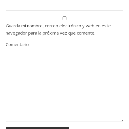
Guarda mi nombre, correo electrónico y web en este
navegador para la próxima vez que comente.
Comentario