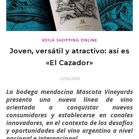
VOILÀ SHOPPING ONLINE
Joven, versátil y atractivo: así es
«El Cazador»
12/02/2026
La bodega mendocina Mascota Vineyards
presenta una nueva línea de vino
orientada a conquistar nuevos
consumidores y establecerse en canales
innovadores, en el contexto de los desafíos
y oportunidades del vino argentino a nivel
nacional e internacional.