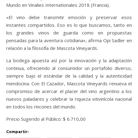
Mundo en Vinalies Internationales 2018 (Francia).
«El vino debe transmitir emoción y preservar esos
instantes compartidos. Eso es lo que buscamos, tanto en
los grandes vinos de guarda como en propuestas
pensadas para la aventura cotidiana», afirma Opi Sadler en
relación a la filosofía de Mascota Vineyards.
La bodega apuesta así por la innovación y la adaptación
continua, ofreciendo al consumidor un portafolio diverso,
siempre bajo el estándar de la calidad y la autenticidad
mendocina. Con El Cazador, Mascota Vineyards renueva el
compromiso de acercar el placer del vino argentino a los
nuevos paladares y celebrar la riqueza vitivinícola nacional
en todos los rincones del mundo.
Precio Sugerido al Público: $ 6.710,00
Compartir: