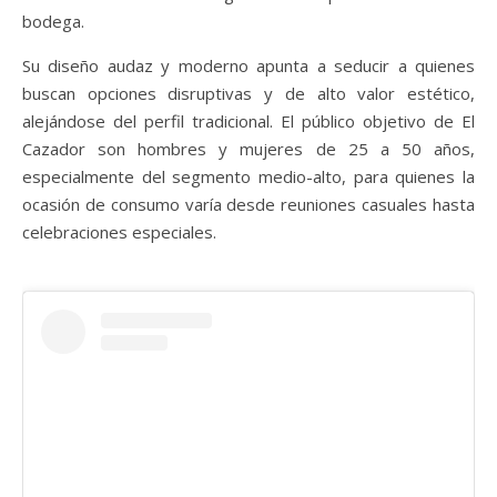
bodega.
Su diseño audaz y moderno apunta a seducir a quienes
buscan opciones disruptivas y de alto valor estético,
alejándose del perfil tradicional. El público objetivo de El
Cazador son hombres y mujeres de 25 a 50 años,
especialmente del segmento medio-alto, para quienes la
ocasión de consumo varía desde reuniones casuales hasta
celebraciones especiales.