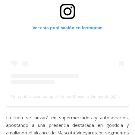
Ver esta publicación en Instagram
Una publicación compartida por Mascota Vineyards (@mascotavineyards)
La línea se lanzará en supermercados y autoservicios,
apostando a una presencia destacada en góndola y
ampliando el alcance de Mascota Vineyards en segmentos