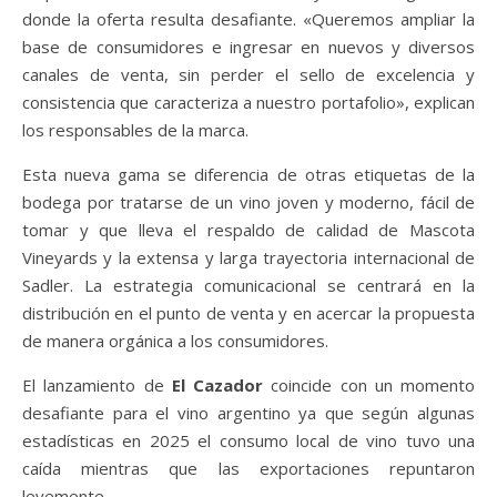
donde la oferta resulta desafiante. «Queremos ampliar la
base de consumidores e ingresar en nuevos y diversos
canales de venta, sin perder el sello de excelencia y
consistencia que caracteriza a nuestro portafolio», explican
los responsables de la marca.
Esta nueva gama se diferencia de otras etiquetas de la
bodega por tratarse de un vino joven y moderno, fácil de
tomar y que lleva el respaldo de calidad de Mascota
Vineyards y la extensa y larga trayectoria internacional de
Sadler. La estrategia comunicacional se centrará en la
distribución en el punto de venta y en acercar la propuesta
de manera orgánica a los consumidores.
El lanzamiento de
El Cazador
coincide con un momento
desafiante para el vino argentino ya que según algunas
estadísticas en 2025 el consumo local de vino tuvo una
caída mientras que las exportaciones repuntaron
levemente.