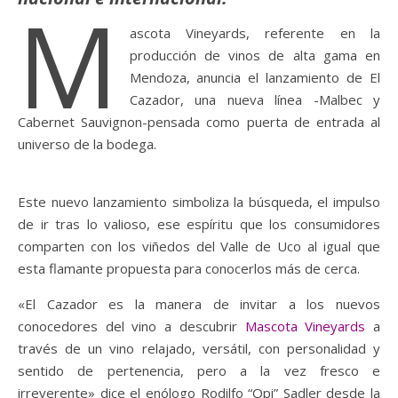
M
ascota Vineyards, referente en la
producción de vinos de alta gama en
Mendoza, anuncia el lanzamiento de El
Cazador, una nueva línea -Malbec y
Cabernet Sauvignon-pensada como puerta de entrada al
universo de la bodega.
Este nuevo lanzamiento simboliza la búsqueda, el impulso
de ir tras lo valioso, ese espíritu que los consumidores
comparten con los viñedos del Valle de Uco al igual que
esta flamante propuesta para conocerlos más de cerca.
«El Cazador es la manera de invitar a los nuevos
conocedores del vino a descubrir
Mascota Vineyards
a
través de un vino relajado, versátil, con personalidad y
sentido de pertenencia, pero a la vez fresco e
irreverente» dice el enólogo Rodilfo “Opi” Sadler desde la