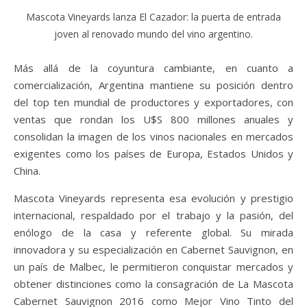
Mascota Vineyards lanza El Cazador: la puerta de entrada
joven al renovado mundo del vino argentino.
Más allá de la coyuntura cambiante, en cuanto a
comercialización, Argentina mantiene su posición dentro
del top ten mundial de productores y exportadores, con
ventas que rondan los U$S 800 millones anuales y
consolidan la imagen de los vinos nacionales en mercados
exigentes como los países de Europa, Estados Unidos y
China.
Mascota Vineyards representa esa evolución y prestigio
internacional, respaldado por el trabajo y la pasión, del
enólogo de la casa y referente global. Su mirada
innovadora y su especialización en Cabernet Sauvignon, en
un país de Malbec, le permitieron conquistar mercados y
obtener distinciones como la consagración de La Mascota
Cabernet Sauvignon 2016 como Mejor Vino Tinto del