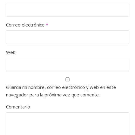
Correo electrónico
*
Web
Guarda mi nombre, correo electrónico y web en este
navegador para la próxima vez que comente.
Comentario