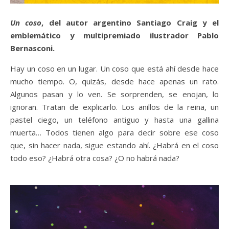
Un coso
, del autor argentino Santiago Craig y el
emblemático y multipremiado ilustrador Pablo
Bernasconi.
Hay un coso en un lugar. Un coso que está ahí desde hace
mucho tiempo. O, quizás, desde hace apenas un rato.
Algunos pasan y lo ven. Se sorprenden, se enojan, lo
ignoran. Tratan de explicarlo. Los anillos de la reina, un
pastel ciego, un teléfono antiguo y hasta una gallina
muerta… Todos tienen algo para decir sobre ese coso
que, sin hacer nada, sigue estando ahí. ¿Habrá en el coso
todo eso? ¿Habrá otra cosa? ¿O no habrá nada?