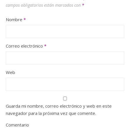
campos obligatorios están marcados con
*
Nombre
*
Correo electrónico
*
Web
Guarda mi nombre, correo electrónico y web en este
navegador para la próxima vez que comente.
Comentario