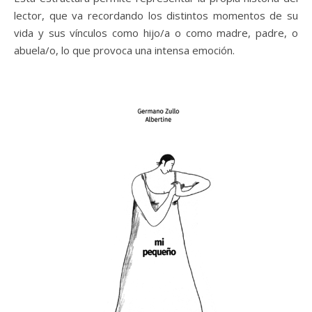
lector, que va recordando los distintos momentos de su
vida y sus vínculos como hijo/a o como madre, padre, o
abuela/o, lo que provoca una intensa emoción.