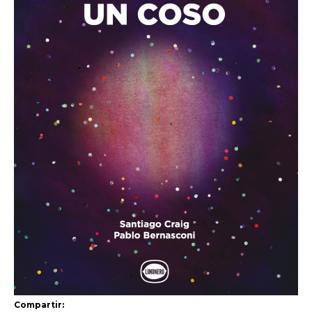
Compartir: