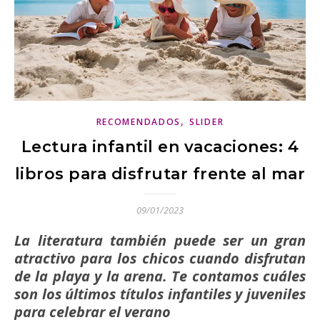
,
RECOMENDADOS
SLIDER
Lectura infantil en vacaciones: 4
libros para disfrutar frente al mar
09/01/2023
La literatura también puede ser un gran
atractivo para los chicos cuando disfrutan
de la playa y la arena. Te contamos cuáles
son los últimos títulos infantiles y juveniles
para celebrar el verano