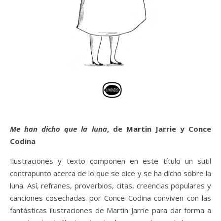
Me han dicho que la luna
, de Martin Jarrie y Conce
Codina
Ilustraciones y texto componen en este título un sutil
contrapunto acerca de lo que se dice y se ha dicho sobre la
luna. Así, refranes, proverbios, citas, creencias populares y
canciones cosechadas por Conce Codina conviven con las
fantásticas ilustraciones de Martin Jarrie para dar forma a