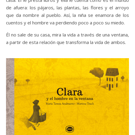
de afuera: los pájaros, las plantas, las flores y el arroyo
que da nombre al pueblo. Así, la niña se enamora de los
cuentos y el hombre va perdiendo poco a poco su miedo.
Él no sale de su casa, mira la vida a través de una ventana,
a partir de esta relación que transforma la vida de ambos.