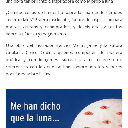
una obra tan brillante e inspiradora como la propia luna.
¿Cuántas cosas se han dicho sobre la luna desde tiempos
inmemoriales? Esfera fascinante, fuente de inspiración para
poetas, artistas y enamorados, y de historias y relatos
sobre su fuerza y magnetismo.
Una obra del ilustrador francés Martin Jarrie y la autora
catalana, Conce Codina, quienes componen de manera
poética y con imágenes surrealistas, un universo de
referencias con los que se han conformado los saberes
populares sobre la luna.