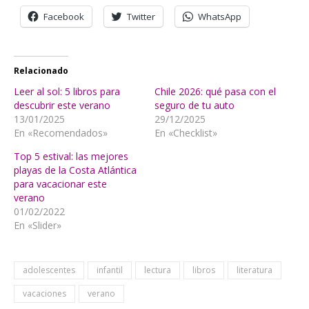
Facebook
Twitter
WhatsApp
Relacionado
Leer al sol: 5 libros para
Chile 2026: qué pasa con el
descubrir este verano
seguro de tu auto
13/01/2025
29/12/2025
En «Recomendados»
En «Checklist»
Top 5 estival: las mejores
playas de la Costa Atlántica
para vacacionar este
verano
01/02/2022
En «Slider»
adolescentes
infantil
lectura
libros
literatura
vacaciones
verano