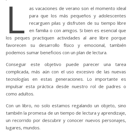
L
as vacaciones de verano son el momento ideal
para que los más pequeños y adolescentes
recarguen pilas y disfruten de su tiempo libre
en familia o con amigos. Si bien es esencial que
los peques practiquen actividades al aire libre porque
favorecen su desarrollo físico y emocional, también
podemos sumar beneficios con un plan de lectura.
Conseguir este objetivo puede parecer una tarea
complicada, más aún con el uso excesivo de las nuevas
tecnologías en estas generaciones. Lo importante es
impulsar esta práctica desde nuestro rol de padres o
como adultos.
Con un libro, no solo estamos regalando un objeto, sino
también la promesa de un tiempo de lectura y aprendizaje,
un recorrido por descubrir y conocer nuevos personajes,
lugares, mundos.