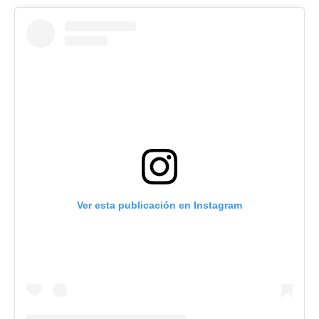
Ver esta publicación en Instagram