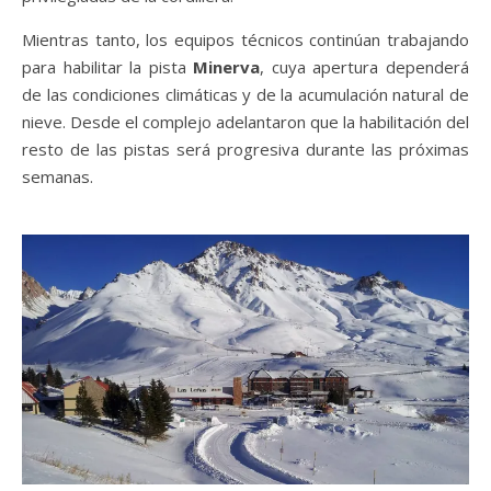
Mientras tanto, los equipos técnicos continúan trabajando
para habilitar la pista
Minerva
, cuya apertura dependerá
de las condiciones climáticas y de la acumulación natural de
nieve. Desde el complejo adelantaron que la habilitación del
resto de las pistas será progresiva durante las próximas
semanas.