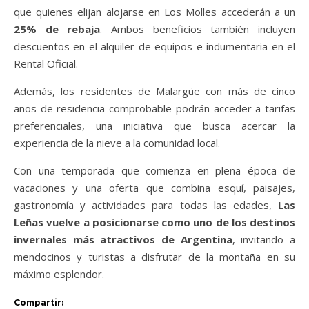
que quienes elijan alojarse en Los Molles accederán a un
25% de rebaja
. Ambos beneficios también incluyen
descuentos en el alquiler de equipos e indumentaria en el
Rental Oficial.
Además, los residentes de Malargüe con más de cinco
años de residencia comprobable podrán acceder a tarifas
preferenciales, una iniciativa que busca acercar la
experiencia de la nieve a la comunidad local.
Con una temporada que comienza en plena época de
vacaciones y una oferta que combina esquí, paisajes,
gastronomía y actividades para todas las edades,
Las
Leñas vuelve a posicionarse como uno de los destinos
invernales más atractivos de Argentina
, invitando a
mendocinos y turistas a disfrutar de la montaña en su
máximo esplendor.
Compartir: