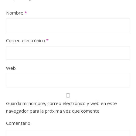
Nombre
*
Correo electrónico
*
Web
Guarda mi nombre, correo electrónico y web en este
navegador para la próxima vez que comente.
Comentario