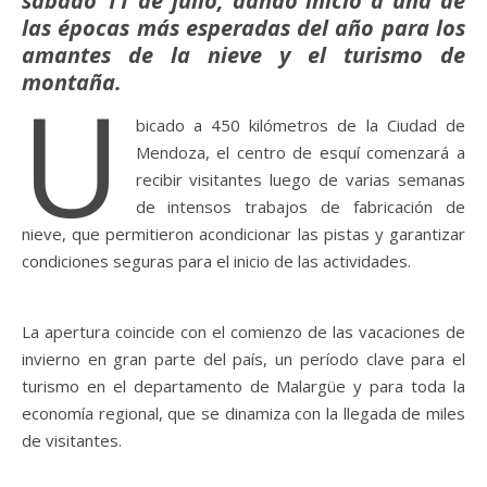
sábado 11 de julio, dando inicio a una de
las épocas más esperadas del año para los
amantes de la nieve y el turismo de
montaña.
U
bicado a 450 kilómetros de la Ciudad de
Mendoza, el centro de esquí comenzará a
recibir visitantes luego de varias semanas
de intensos trabajos de fabricación de
nieve, que permitieron acondicionar las pistas y garantizar
condiciones seguras para el inicio de las actividades.
La apertura coincide con el comienzo de las vacaciones de
invierno en gran parte del país, un período clave para el
turismo en el departamento de Malargüe y para toda la
economía regional, que se dinamiza con la llegada de miles
de visitantes.