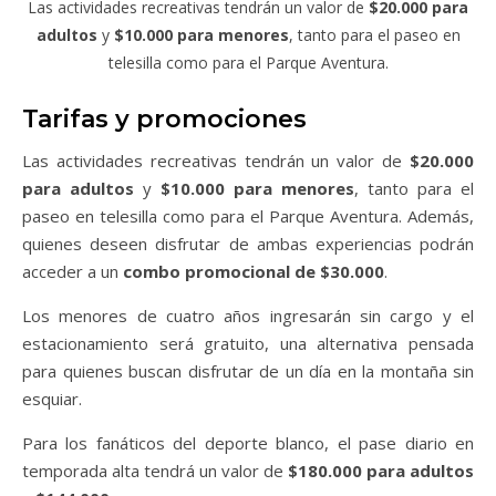
Las actividades recreativas tendrán un valor de
$20.000 para
adultos
y
$10.000 para menores
, tanto para el paseo en
telesilla como para el Parque Aventura.
Tarifas y promociones
Las actividades recreativas tendrán un valor de
$20.000
para adultos
y
$10.000 para menores
, tanto para el
paseo en telesilla como para el Parque Aventura. Además,
quienes deseen disfrutar de ambas experiencias podrán
acceder a un
combo promocional de $30.000
.
Los menores de cuatro años ingresarán sin cargo y el
estacionamiento será gratuito, una alternativa pensada
para quienes buscan disfrutar de un día en la montaña sin
esquiar.
Para los fanáticos del deporte blanco, el pase diario en
temporada alta tendrá un valor de
$180.000 para adultos