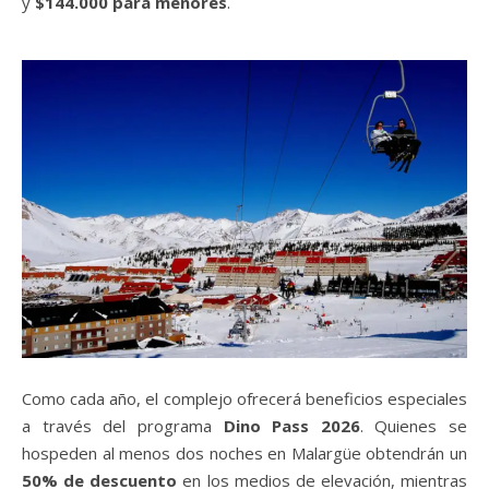
y
$144.000 para menores
.
Como cada año, el complejo ofrecerá beneficios especiales
a través del programa
Dino Pass 2026
. Quienes se
hospeden al menos dos noches en Malargüe obtendrán un
50% de descuento
en los medios de elevación, mientras