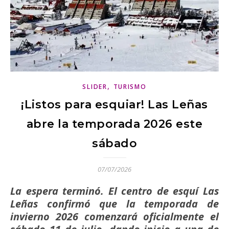
,
SLIDER
TURISMO
¡Listos para esquiar! Las Leñas
abre la temporada 2026 este
sábado
07/07/2026
La espera terminó. El centro de esquí Las
Leñas confirmó que la temporada de
invierno 2026 comenzará oficialmente el