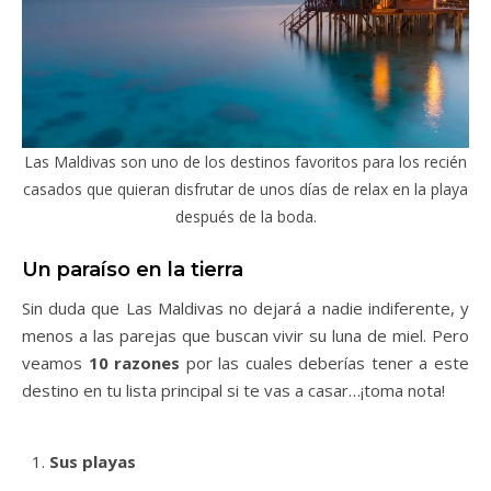
Las Maldivas son uno de los destinos favoritos para los recién
casados que quieran disfrutar de unos días de relax en la playa
después de la boda.
Un paraíso en la tierra
Sin duda que Las Maldivas no dejará a nadie indiferente, y
menos a las parejas que buscan vivir su luna de miel. Pero
veamos
10 razones
por las cuales deberías tener a este
destino en tu lista principal si te vas a casar…¡toma nota!
Sus playas