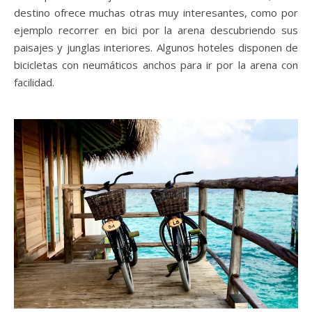
destino ofrece muchas otras muy interesantes, como por
ejemplo recorrer en bici por la arena descubriendo sus
paisajes y junglas interiores. Algunos hoteles disponen de
bicicletas con neumáticos anchos para ir por la arena con
facilidad.