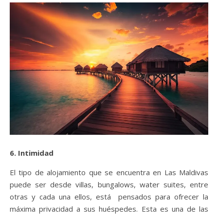
6. Intimidad
El tipo de alojamiento que se encuentra en Las Maldivas
puede ser desde villas, bungalows, water suites, entre
otras y cada una ellos, está pensados para ofrecer la
máxima privacidad a sus huéspedes. Esta es una de las