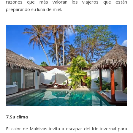
razones que más valoran los viajeros que están
preparando su luna de miel.
7.Su clima
El calor de Maldivas invita a escapar del frío invernal para