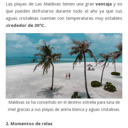
Las playas de Las Maldivas tienen una gran
ventaja
y es
que pueden disfrutarse durante todo el año ya que sus
aguas cristalinas cuentan con temperaturas muy estables
al
rededor de 30ºC.
Maldivas se ha convertido en el destino estrella para luna de
miel gracias a sus playas de arena blanca y aguas cristalinas.
2. Momentos de relax