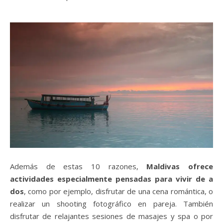
Además de estas 10 razones,
Maldivas ofrece
actividades especialmente pensadas para vivir de a
dos
, como por ejemplo, disfrutar de una cena romántica, o
realizar un shooting fotográfico en pareja. También
disfrutar de relajantes sesiones de masajes y spa o por