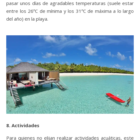
pasar unos días de agradables temperaturas (suele estar
entre los 26ºC de mínima y los 31ºC de máxima a lo largo
del año) en la playa.
8. Actividades
Para quienes no elijan realizar actividades acuáticas, este