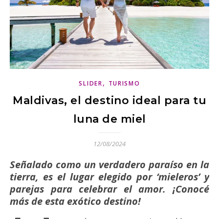
,
SLIDER
TURISMO
Maldivas, el destino ideal para tu
luna de miel
12/08/2024
Señalado como un verdadero paraíso en la
tierra, es el lugar elegido por ‘mieleros’ y
parejas para celebrar el amor. ¡Conocé
más de esta exótico destino!