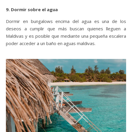
9. Dormir sobre el agua
Dormir en bungalows encima del agua es una de los
deseos a cumplir que más buscan quienes lleguen a
Maldivas y es posible que mediante una pequeña escalera
poder acceder a un baño en aguas maldivas.