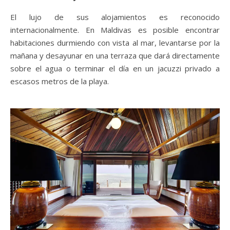
El lujo de sus alojamientos es reconocido
internacionalmente. En Maldivas es posible encontrar
habitaciones durmiendo con vista al mar, levantarse por la
mañana y desayunar en una terraza que dará directamente
sobre el agua o terminar el día en un jacuzzi privado a
escasos metros de la playa.