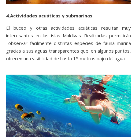
4.Actividades acuáticas y submarinas
El buceo y otras actividades acuáticas resultan muy
interesantes en las islas Maldivas. Realizarlas permitirán
observar fácilmente distintas especies de fauna marina
gracias a sus aguas transparentes que, en algunos puntos,
ofrecen una visibilidad de hasta 15 metros bajo del agua.