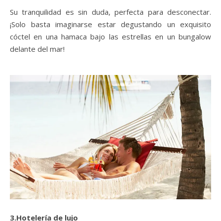
Su tranquilidad es sin duda, perfecta para desconectar.
¡Solo basta imaginarse estar degustando un exquisito
cóctel en una hamaca bajo las estrellas en un bungalow
delante del mar!
3.Hotelería de lujo