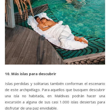
10. Más islas para descubrir
Islas perdidas y solitarias también conforman el escenario
de este archipiélago. Para aquellos que busquen descubrir
una isla no habitada, en Maldivas podrán hacer una
excursión a alguna de sus casi 1.000 islas desiertas para
disfrutar de una paz envidiable.