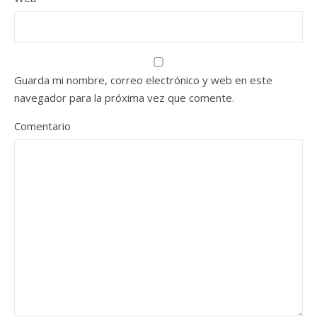
Guarda mi nombre, correo electrónico y web en este
navegador para la próxima vez que comente.
Comentario