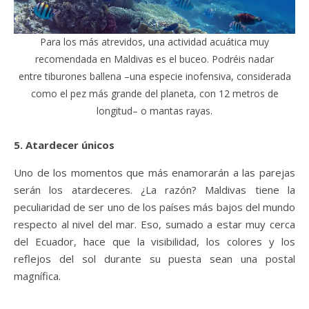
Para los más atrevidos, una actividad acuática muy
recomendada en Maldivas es el buceo. Podréis nadar
entre tiburones ballena –una especie inofensiva, considerada
como el pez más grande del planeta, con 12 metros de
longitud– o mantas rayas.
5. Atardecer únicos
Uno de los momentos que más enamorarán a las parejas
serán los atardeceres. ¿La razón? Maldivas tiene la
peculiaridad de ser uno de los países más bajos del mundo
respecto al nivel del mar. Eso, sumado a estar muy cerca
del Ecuador, hace que la visibilidad, los colores y los
reflejos del sol durante su puesta sean una postal
magnífica.