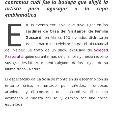
contamos cuál fue la bodega que eligió la
artista para agasajar a la cepa
emblemática
E
n un evento exclusivo, que tuvo lugar en los
Jardines de Casa del Visitante, de Familia
Zuccardi
, en Maipú, 120 invitados disfrutaron
de una particular celebración por el Día Mundial
del Malbec. Se trató de un show exclusivo de
Soledad
Pastorutti
, quien durante más de una hora y media recorrió
sus grandes hits y presentó algunos de los singles de su
último disco «Natural».
El espectáculo de
La Sole
se montó en un escenario con un
entorno único, enmarcado por viñedos, frondosas
arboledas y el contorno de la Cordillera. El mismo
acompañó la puesta del sol y culminó con una noche
estrellada.