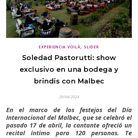
,
EXPERIENCIA VOILÀ
SLIDER
Soledad Pastorutti: show
exclusivo en una bodega y
brindis con Malbec
29/04/2024
En el marco de los festejos del Día
Internacional del Malbec, que se celebró el
pasado 17 de abril, la cantante ofreció un
recital íntimo para 120 personas. Te