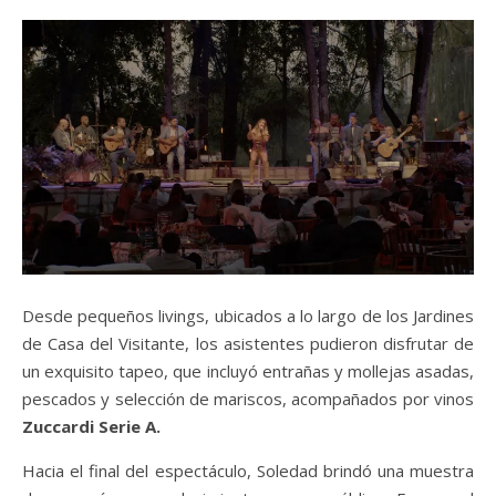
Desde pequeños livings, ubicados a lo largo de los Jardines
de Casa del Visitante, los asistentes pudieron disfrutar de
un exquisito tapeo, que incluyó entrañas y mollejas asadas,
pescados y selección de mariscos, acompañados por vinos
Zuccardi Serie A.
Hacia el final del espectáculo, Soledad brindó una muestra