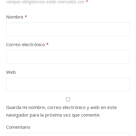
campos obligatorios están marcados con
*
Nombre
*
Correo electrónico
*
Web
Guarda mi nombre, correo electrónico y web en este
navegador para la próxima vez que comente.
Comentario