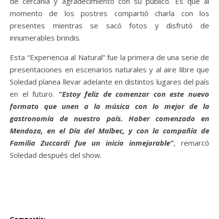
de cercanía y agradecimiento con su público. Es que al
momento de los postres compartió charla con los
presentes mientras se sacó fotos y disfrutó de
innumerables brindis.
Esta “Experiencia al Natural” fue la primera de una serie de
presentaciones en escenarios naturales y al aire libre que
Soledad planea llevar adelante en distintos lugares del país
en el futuro.
“Estoy feliz de comenzar con este nuevo
formato que unen a la música con lo mejor de la
gastronomía de nuestro país. Haber comenzado en
Mendoza, en el Día del Malbec, y con la compañía de
Familia Zuccardi fue un inicio inmejorable”
, remarcó
Soledad después del show.