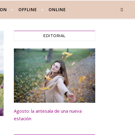
 ON
OFFLINE
ONLINE
EDITORIAL
Agosto: la antesala de una nueva
estación