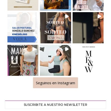
Seguinos en Instagram
SUSCRIBITE A NUESTRO NEWSLETTER