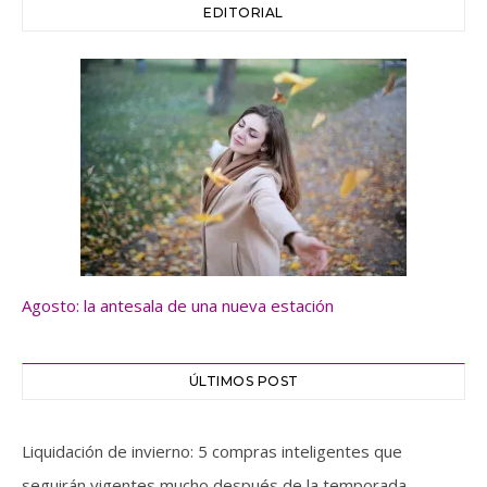
EDITORIAL
Agosto: la antesala de una nueva estación
ÚLTIMOS POST
Liquidación de invierno: 5 compras inteligentes que
seguirán vigentes mucho después de la temporada