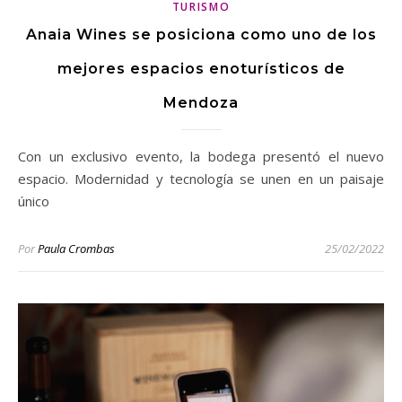
TURISMO
Anaia Wines se posiciona como uno de los
mejores espacios enoturísticos de
Mendoza
Con un exclusivo evento, la bodega presentó el nuevo
espacio. Modernidad y tecnología se unen en un paisaje
único
Por
Paula Crombas
25/02/2022