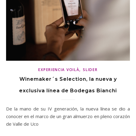
,
EXPERIENCIA VOILÀ
SLIDER
Winemaker´s Selection, la nueva y
exclusiva línea de Bodegas Bianchi
De la mano de su IV generación, la nueva línea se dio a
conocer en el marco de un gran almuerzo en pleno corazón
de Valle de Uco