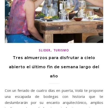
,
SLIDER
TURISMO
Tres almuerzos para disfrutar a cielo
abierto el último fin de semana largo del
año
Con un feriado de cuatro días en puerta, Voilá te propone
una escapada de bodegas con historia que te
deslumbrarán por su encanto arquitectónico, amplios