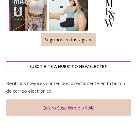
Seguinos en Instagram
SUSCRIBITE A NUESTRO NEWSLETTER
Recibí los mejores contenidos directamente en tu buzón
de correo electrónico.
Quiero Suscribirme a Voilà