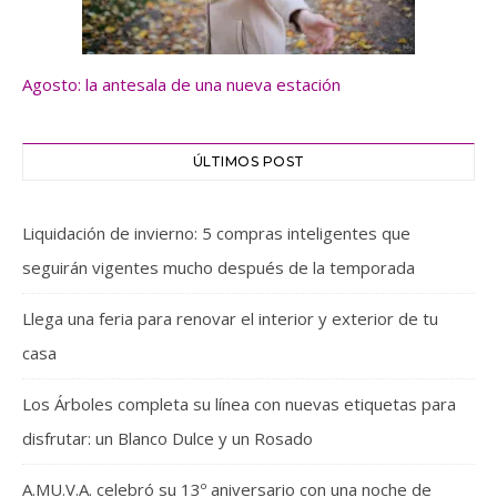
Agosto: la antesala de una nueva estación
ÚLTIMOS POST
Liquidación de invierno: 5 compras inteligentes que
seguirán vigentes mucho después de la temporada
Llega una feria para renovar el interior y exterior de tu
casa
Los Árboles completa su línea con nuevas etiquetas para
disfrutar: un Blanco Dulce y un Rosado
A.MU.V.A. celebró su 13º aniversario con una noche de