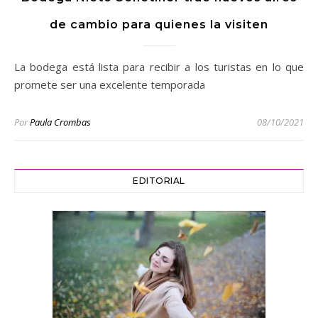
de cambio para quienes la visiten
La bodega está lista para recibir a los turistas en lo que
promete ser una excelente temporada
Por
Paula Crombas
08/10/2021
EDITORIAL